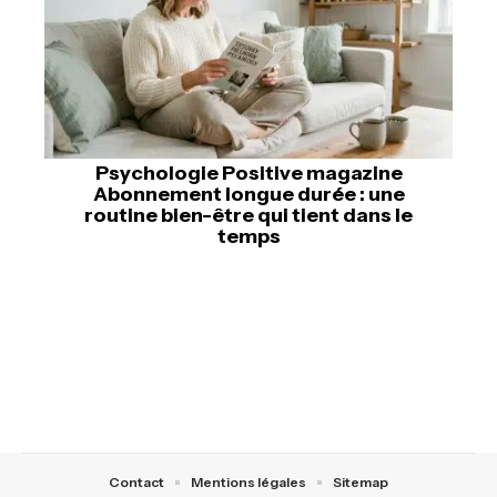
Psychologie Positive magazine
Abonnement longue durée : une
routine bien-être qui tient dans le
temps
Contact
Mentions légales
Sitemap