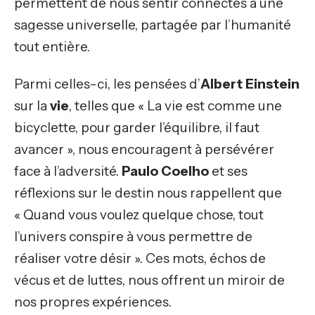
permettent de nous sentir connectés à une
sagesse universelle, partagée par l’humanité
tout entière.
Parmi celles-ci, les pensées d’
Albert Einstein
sur la
vie
, telles que « La vie est comme une
bicyclette, pour garder l’équilibre, il faut
avancer », nous encouragent à persévérer
face à l’adversité.
Paulo Coelho
et ses
réflexions sur le destin nous rappellent que
« Quand vous voulez quelque chose, tout
l’univers conspire à vous permettre de
réaliser votre désir ». Ces mots, échos de
vécus et de luttes, nous offrent un miroir de
nos propres expériences.