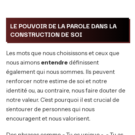
LE POUVOIR DE LA PAROLE DANS LA
CONSTRUCTION DE SOI
Les mots que nous choisissons et ceux que
nous aimons
entendre
définissent
également qui nous sommes. Ils peuvent
renforcer notre estime de soi et notre
identité ou, au contraire, nous faire douter de
notre valeur. C’est pourquoi il est crucial de
s’entourer de personnes qui nous
encouragent et nous valorisent.
Des phrases comme « Tu es unique », « Tu as