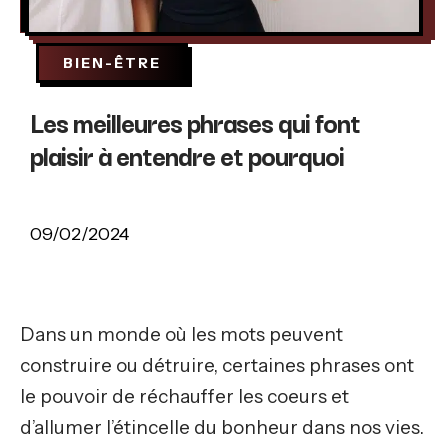
BIEN-ÊTRE
Les meilleures phrases qui font
plaisir à entendre et pourquoi
09/02/2024
Dans un monde où les mots peuvent
construire ou détruire, certaines phrases ont
le pouvoir de réchauffer les coeurs et
d’allumer l’étincelle du bonheur dans nos vies.