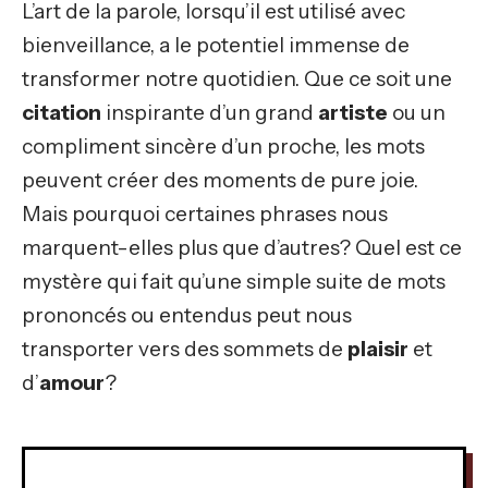
L’art de la parole, lorsqu’il est utilisé avec
bienveillance, a le potentiel immense de
transformer notre quotidien. Que ce soit une
citation
inspirante d’un grand
artiste
ou un
compliment sincère d’un proche, les mots
peuvent créer des moments de pure joie.
Mais pourquoi certaines phrases nous
marquent-elles plus que d’autres? Quel est ce
mystère qui fait qu’une simple suite de mots
prononcés ou entendus peut nous
transporter vers des sommets de
plaisir
et
d’
amour
?