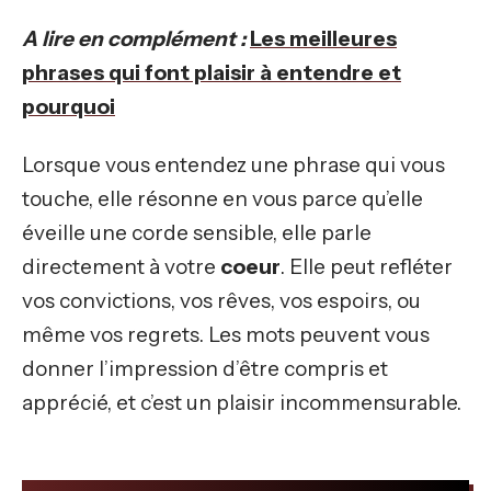
A lire en complément :
Les meilleures
phrases qui font plaisir à entendre et
pourquoi
Lorsque vous entendez une phrase qui vous
touche, elle résonne en vous parce qu’elle
éveille une corde sensible, elle parle
directement à votre
coeur
. Elle peut refléter
vos convictions, vos rêves, vos espoirs, ou
même vos regrets. Les mots peuvent vous
donner l’impression d’être compris et
apprécié, et c’est un plaisir incommensurable.