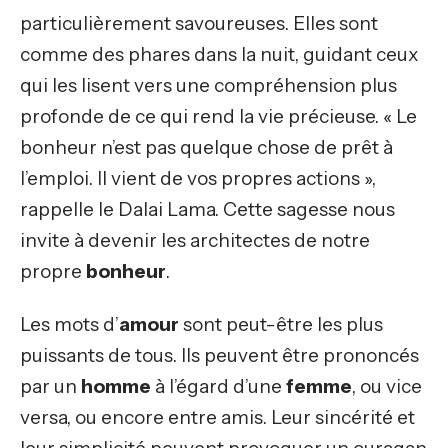
particulièrement savoureuses. Elles sont
comme des phares dans la nuit, guidant ceux
qui les lisent vers une compréhension plus
profonde de ce qui rend la vie précieuse. « Le
bonheur n’est pas quelque chose de prêt à
l’emploi. Il vient de vos propres actions »,
rappelle le Dalai Lama. Cette sagesse nous
invite à devenir les architectes de notre
propre
bonheur
.
Les mots d’
amour
sont peut-être les plus
puissants de tous. Ils peuvent être prononcés
par un
homme
à l’égard d’une
femme
, ou vice
versa, ou encore entre amis. Leur sincérité et