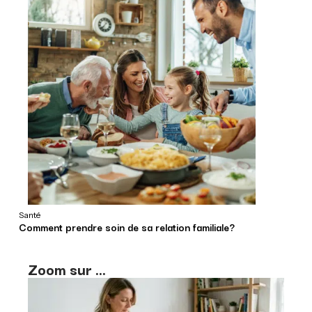
Santé
Comment prendre soin de sa relation familiale?
Zoom sur ...