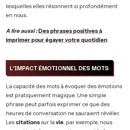
lesquelles elles résonnent si profondément
en nous.
A lire aussi :
Des phrases positives à
imprimer pour égayer votre quotidien
L’IMPACT ÉMOTIONNEL DES MOTS
La capacité des mots à évoquer des émotions
est pratiquement magique. Une simple
phrase peut parfois exprimer ce que des
heures de conversation ne sauraient révéler.
Les
citations
sur la
vie
, par exemple, nous