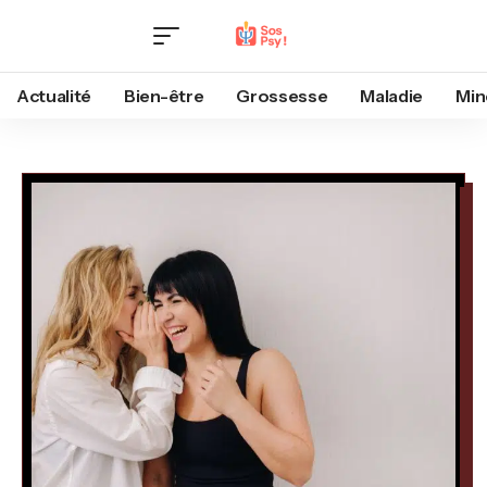
Actualité
Bien-être
Grossesse
Maladie
Min