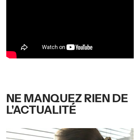
NE MANQUEZ RIEN DE
L'ACTUALITÉ