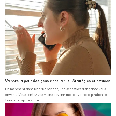
SANTÉ
Vaincre la peur des gens dans la rue : Stratégies et astuces
En marchant dans une rue bondée, une sensation d'angoisse vous
envahit. Vous sentez vos mains devenir moites, votre respiration se
faire plus rapide, votre
…