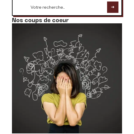
Nos coups de coeur