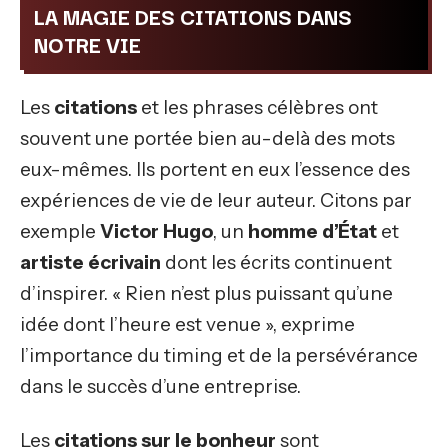
LA MAGIE DES CITATIONS DANS
NOTRE VIE
Les
citations
et les phrases célèbres ont
souvent une portée bien au-delà des mots
eux-mêmes. Ils portent en eux l’essence des
expériences de vie de leur auteur. Citons par
exemple
Victor Hugo
, un
homme d’État
et
artiste écrivain
dont les écrits continuent
d’inspirer. « Rien n’est plus puissant qu’une
idée dont l’heure est venue », exprime
l’importance du timing et de la persévérance
dans le succès d’une entreprise.
Les
citations sur le bonheur
sont