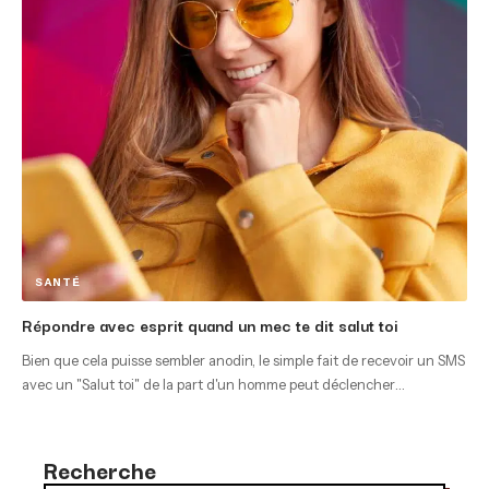
SANTÉ
Répondre avec esprit quand un mec te dit salut toi
Bien que cela puisse sembler anodin, le simple fait de recevoir un SMS
avec un "Salut toi" de la part d'un homme peut déclencher
…
Recherche