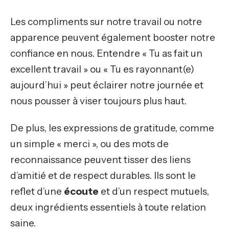
Les compliments sur notre travail ou notre
apparence peuvent également booster notre
confiance en nous. Entendre « Tu as fait un
excellent travail » ou « Tu es rayonnant(e)
aujourd’hui » peut éclairer notre journée et
nous pousser à viser toujours plus haut.
De plus, les expressions de gratitude, comme
un simple « merci », ou des mots de
reconnaissance peuvent tisser des liens
d’amitié et de respect durables. Ils sont le
reflet d’une
écoute
et d’un respect mutuels,
deux ingrédients essentiels à toute relation
saine.