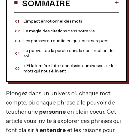
SOMMAIRE
L’impact émotionnel des mots
La magie des citations dans notre vie
Les phrases du quotidien qui nous marquent
Le pouvoir de la parole dans la construction de
soi
« Et la lumière fut » : conclusion lumineuse sur les
mots qui nous élèvent
Plongez dans un univers où chaque mot
compte, où chaque phrase a le pouvoir de
toucher une
personne
en plein coeur. Cet
article vous invite à explorer ces phrases qui
font plaisir à
entendre
et les raisons pour