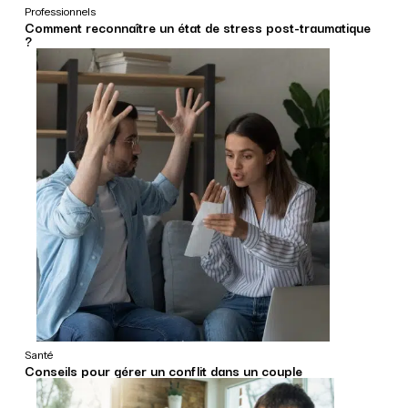
Professionnels
Comment reconnaître un état de stress post-traumatique
?
Santé
Conseils pour gérer un conflit dans un couple