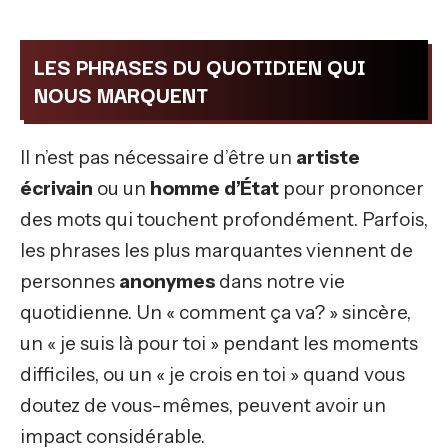
LES PHRASES DU QUOTIDIEN QUI
NOUS MARQUENT
Il n’est pas nécessaire d’être un
artiste
écrivain
ou un
homme d’État
pour prononcer
des mots qui touchent profondément. Parfois,
les phrases les plus marquantes viennent de
personnes
anonymes
dans notre vie
quotidienne. Un « comment ça va? » sincère,
un « je suis là pour toi » pendant les moments
difficiles, ou un « je crois en toi » quand vous
doutez de vous-mêmes, peuvent avoir un
impact considérable.