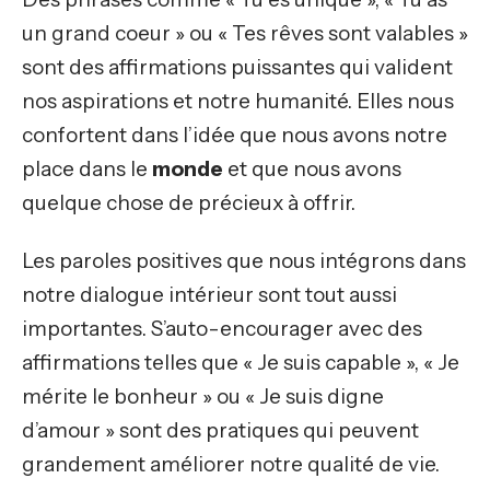
un grand coeur » ou « Tes rêves sont valables »
sont des affirmations puissantes qui valident
nos aspirations et notre humanité. Elles nous
confortent dans l’idée que nous avons notre
place dans le
monde
et que nous avons
quelque chose de précieux à offrir.
Les paroles positives que nous intégrons dans
notre dialogue intérieur sont tout aussi
importantes. S’auto-encourager avec des
affirmations telles que « Je suis capable », « Je
mérite le bonheur » ou « Je suis digne
d’amour » sont des pratiques qui peuvent
grandement améliorer notre qualité de vie.