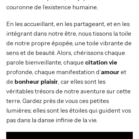
couronne de l’existence humaine.
En les accueillant, en les partageant, et en les
intégrant dans notre être, nous tissons la toile
de notre propre épopée, une toile vibrante de
sens et de beauté. Alors, chérissons chaque
parole bienveillante, chaque
citation vie
profonde, chaque manifestation d’
amour
et
de
bonheur plaisir
, car elles sont les
véritables trésors de notre aventure sur cette
terre. Gardez près de vous ces petites
lumières; elles sont les étoiles qui guident vos
pas dans la danse infinie de la vie.