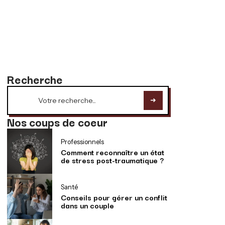
Recherche
Nos coups de coeur
Professionnels
Comment reconnaître un état
de stress post-traumatique ?
Santé
Conseils pour gérer un conflit
dans un couple