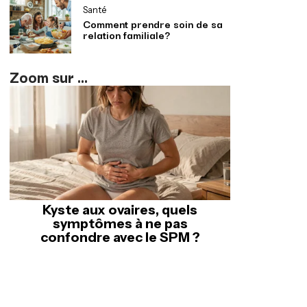
Santé
Comment prendre soin de sa
relation familiale?
Zoom sur ...
Kyste aux ovaires, quels
symptômes à ne pas
confondre avec le SPM ?