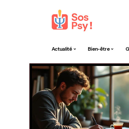
Actualité
Bien-être
G