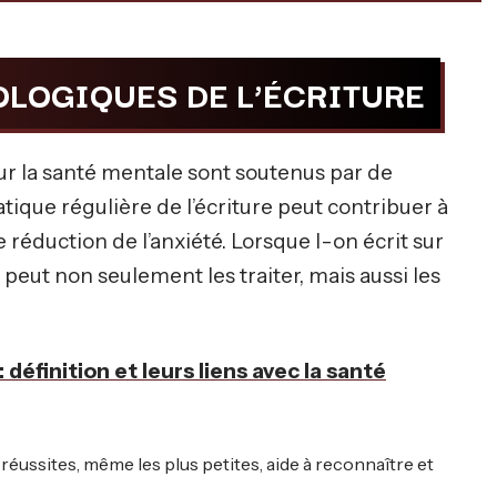
OLOGIQUES DE L’ÉCRITURE
sur la santé mentale sont soutenus par de
ique régulière de l’écriture peut contribuer à
 réduction de l’anxiété. Lorsque l-on écrit sur
peut non seulement les traiter, mais aussi les
 définition et leurs liens avec la santé
 réussites, même les plus petites, aide à reconnaître et