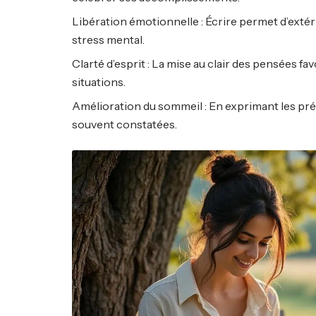
Libération émotionnelle : Écrire permet d’extér
stress mental.
Clarté d’esprit : La mise au clair des pensées 
situations.
Amélioration du sommeil : En exprimant les pré
souvent constatées.