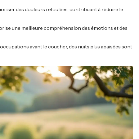
ioriser des douleurs refoulées, contribuant à réduire le
favorise une meilleure compréhension des émotions et des
occupations avant le coucher, des nuits plus apaisées sont