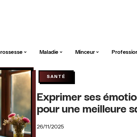
rossesse
Maladie
Minceur
Professio
SANTÉ
Exprimer ses émotions
pour une meilleure 
26/11/2025