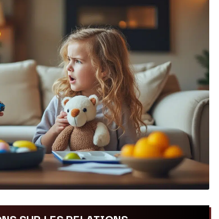
NS SUR LES RELATIONS