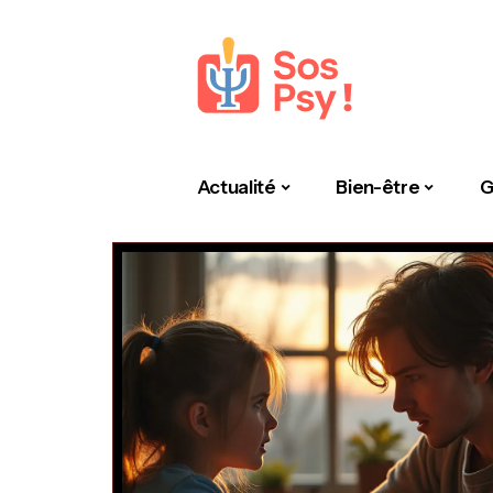
Actualité
Bien-être
G