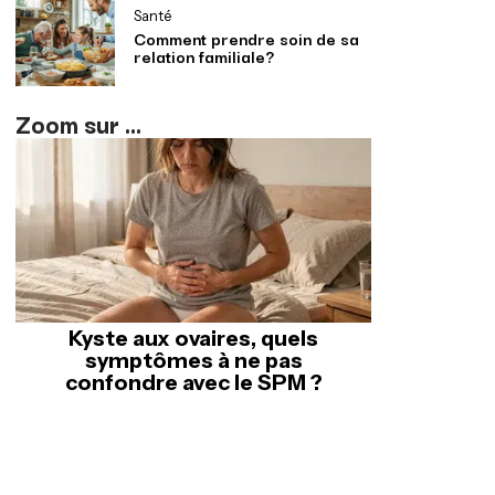
Santé
Comment prendre soin de sa
relation familiale?
Zoom sur ...
Kyste aux ovaires, quels
symptômes à ne pas
confondre avec le SPM ?