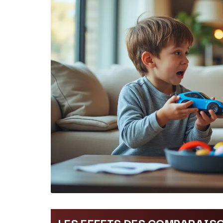
LES EFFETS DES COMPARAISO