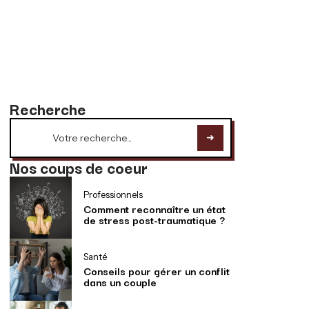
Recherche
Nos coups de coeur
Professionnels
Comment reconnaître un état
de stress post-traumatique ?
Santé
Conseils pour gérer un conflit
dans un couple