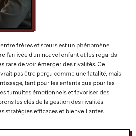
ie entre frères et sœurs est un phénomène
 l’arrivée d’un nouvel enfant et les regards
pas rare de voir émerger des rivalités. Ce
vrait pas être perçu comme une fatalité, mais
issage, tant pour les enfants que pour les
es tumultes émotionnels et favoriser des
rons les clés de la gestion des rivalités
s stratégies efficaces et bienveillantes.