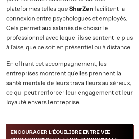
plateformes telles que
SharZen
facilitent la
connexion entre psychologues et employés.
Cela permet aux salariés de choisir le
professionnel avec lequel ils se sentent le plus
à l’aise, que ce soit en présentiel ou à distance.
En offrant cet accompagnement, les
entreprises montrent qu’elles prennent la
santé mentale de leurs travailleurs au sérieux,
ce qui peut renforcer leur engagement et leur
loyauté envers l’entreprise.
ENCOURAGER L’ÉQUILIBRE ENTRE VIE
PROFESSIONNELLE ET VIE PERSONNELLE