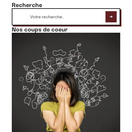
Recherche
Nos coups de coeur