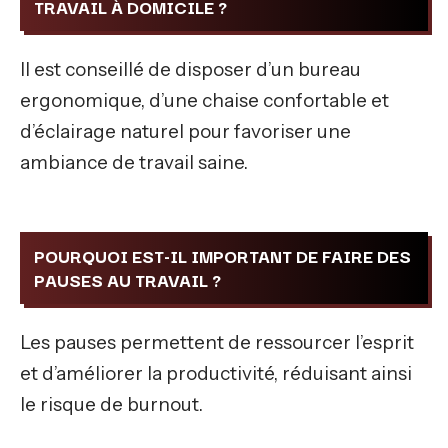
TRAVAIL À DOMICILE ?
Il est conseillé de disposer d’un bureau
ergonomique, d’une chaise confortable et
d’éclairage naturel pour favoriser une
ambiance de travail saine.
POURQUOI EST-IL IMPORTANT DE FAIRE DES
PAUSES AU TRAVAIL ?
Les pauses permettent de ressourcer l’esprit
et d’améliorer la productivité, réduisant ainsi
le risque de burnout.