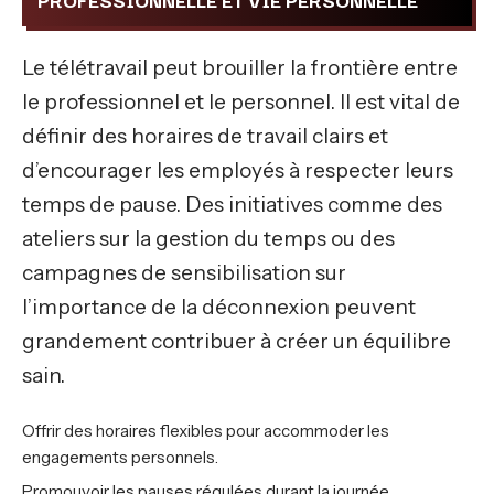
Le télétravail peut brouiller la frontière entre
le professionnel et le personnel. Il est vital de
définir des horaires de travail clairs et
d’encourager les employés à respecter leurs
temps de pause. Des initiatives comme des
ateliers sur la gestion du temps ou des
campagnes de sensibilisation sur
l’importance de la déconnexion peuvent
grandement contribuer à créer un équilibre
sain.
Offrir des horaires flexibles pour accommoder les
engagements personnels.
Promouvoir les pauses régulées durant la journée.