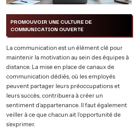
PROMOUVOIR UNE CULTURE DE
COMMUNICATION OUVERTE
La communication est un élément clé pour
maintenir la motivation au sein des équipes à
distance. La mise en place de canaux de
communication dédiés, où les employés
peuvent partager leurs préoccupations et
leurs succès, contribuera à créer un
sentiment d’appartenance. Il faut également
veiller à ce que chacun ait l’opportunité de
s’exprimer.