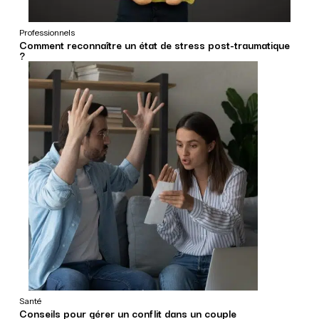
Professionnels
Comment reconnaître un état de stress post-traumatique
?
Santé
Conseils pour gérer un conflit dans un couple