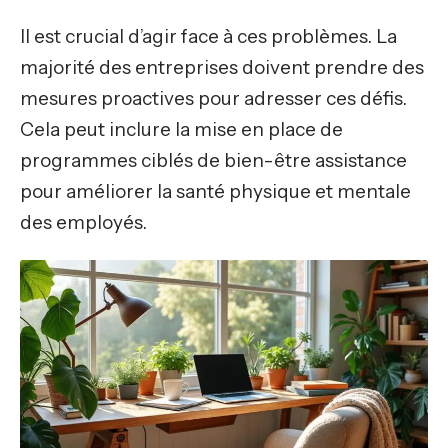
Il est crucial d’agir face à ces problèmes. La
majorité des entreprises doivent prendre des
mesures proactives pour adresser ces défis.
Cela peut inclure la mise en place de
programmes ciblés de bien-être assistance
pour améliorer la santé physique et mentale
des employés.