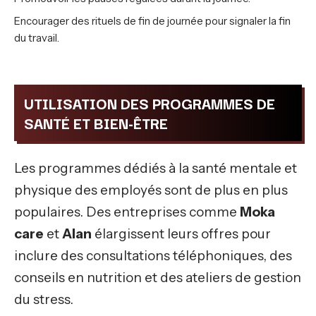
Encourager des rituels de fin de journée pour signaler la fin
du travail.
UTILISATION DES PROGRAMMES DE
SANTÉ ET BIEN-ÊTRE
Les programmes dédiés à la santé mentale et
physique des employés sont de plus en plus
populaires. Des entreprises comme
Moka
care
et
Alan
élargissent leurs offres pour
inclure des consultations téléphoniques, des
conseils en nutrition et des ateliers de gestion
du stress.