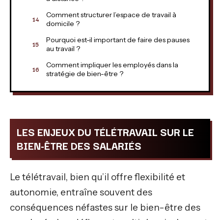
Comment structurer l’espace de travail à
domicile ?
Pourquoi est-il important de faire des pauses
au travail ?
Comment impliquer les employés dans la
stratégie de bien-être ?
LES ENJEUX DU TÉLÉTRAVAIL SUR LE
BIEN-ÊTRE DES SALARIÉS
Le télétravail, bien qu’il offre flexibilité et
autonomie, entraîne souvent des
conséquences néfastes sur le bien-être des