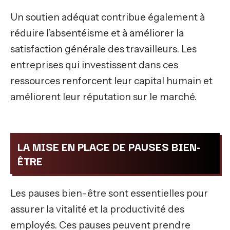
Un soutien adéquat contribue également à
réduire l’absentéisme et à améliorer la
satisfaction générale des travailleurs. Les
entreprises qui investissent dans ces
ressources renforcent leur capital humain et
améliorent leur réputation sur le marché.
LA MISE EN PLACE DE PAUSES BIEN-
ÊTRE
Les pauses bien-être sont essentielles pour
assurer la vitalité et la productivité des
employés. Ces pauses peuvent prendre