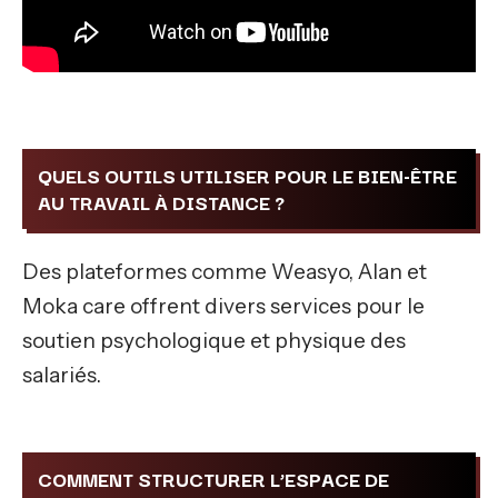
QUELS OUTILS UTILISER POUR LE BIEN-ÊTRE
AU TRAVAIL À DISTANCE ?
Des plateformes comme Weasyo, Alan et
Moka care offrent divers services pour le
soutien psychologique et physique des
salariés.
COMMENT STRUCTURER L’ESPACE DE