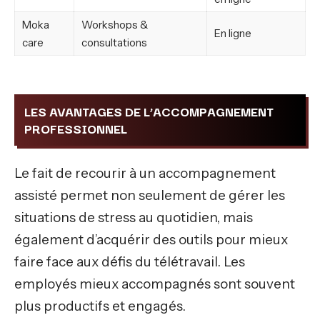
Moka
Workshops &
En ligne
care
consultations
LES AVANTAGES DE L’ACCOMPAGNEMENT
PROFESSIONNEL
Le fait de recourir à un accompagnement
assisté permet non seulement de gérer les
situations de stress au quotidien, mais
également d’acquérir des outils pour mieux
faire face aux défis du télétravail. Les
employés mieux accompagnés sont souvent
plus productifs et engagés.