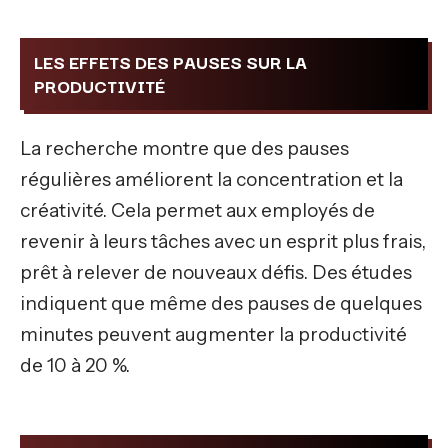
LES EFFETS DES PAUSES SUR LA
PRODUCTIVITÉ
La recherche montre que des pauses
régulières améliorent la concentration et la
créativité. Cela permet aux employés de
revenir à leurs tâches avec un esprit plus frais,
prêt à relever de nouveaux défis. Des études
indiquent que même des pauses de quelques
minutes peuvent augmenter la productivité
de 10 à 20 %.