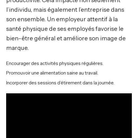
productivité. Cela impacte non seulement
l’individu, mais également l’entreprise dans
son ensemble. Un employeur attentif à la
santé physique de ses employés favorise le
bien-être général et améliore son image de
marque.
Encourager des activités physiques régulières.
Promouvoir une alimentation saine au travail.
Incorporer des sessions d’étirement dans la journée.