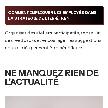
COMMENT IMPLIQUER LES EMPLOYÉS DANS
LA STRATÉGIE DE BIEN-ÊTRE ?
Organiser des ateliers participatifs, recueillir
des feedbacks et encourager les suggestions
des salariés peuvent être bénéfiques.
NE MANQUEZ RIEN DE
L'ACTUALITÉ