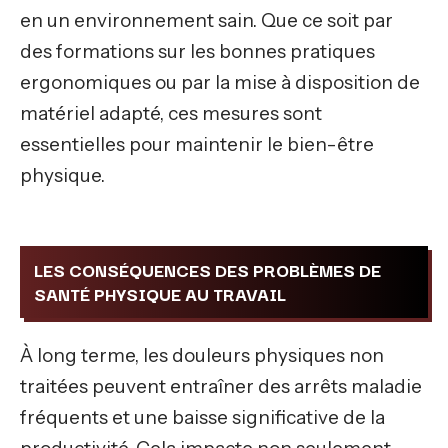
en un environnement sain. Que ce soit par
des formations sur les bonnes pratiques
ergonomiques ou par la mise à disposition de
matériel adapté, ces mesures sont
essentielles pour maintenir le bien-être
physique.
LES CONSÉQUENCES DES PROBLÈMES DE
SANTÉ PHYSIQUE AU TRAVAIL
À long terme, les douleurs physiques non
traitées peuvent entraîner des arrêts maladie
fréquents et une baisse significative de la