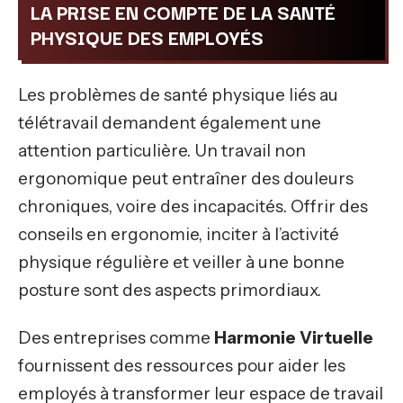
LA PRISE EN COMPTE DE LA SANTÉ
PHYSIQUE DES EMPLOYÉS
Les problèmes de santé physique liés au
télétravail demandent également une
attention particulière. Un travail non
ergonomique peut entraîner des douleurs
chroniques, voire des incapacités. Offrir des
conseils en ergonomie, inciter à l’activité
physique régulière et veiller à une bonne
posture sont des aspects primordiaux.
Des entreprises comme
Harmonie Virtuelle
fournissent des ressources pour aider les
employés à transformer leur espace de travail