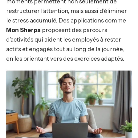
moments permettent non seulement de
restructurer l’attention, mais aussi d’éliminer
le stress accumulé. Des applications comme
Mon Sherpa
proposent des parcours
d’activités qui aident les employés à rester
actifs et engagés tout au long de la journée,
en les orientant vers des exercices adaptés.