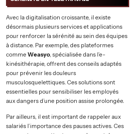
Avec la digitalisation croissante, il existe
désormais plusieurs services et applications
pour renforcer la sérénité au sein des équipes
à distance. Par exemple, des plateformes
comme
Weasyo
, spécialisée dans l’e-
kinésithérapie, offrent des conseils adaptés
pour prévenir les douleurs
musculosquelettiques. Ces solutions sont
essentielles pour sensibiliser les employés
aux dangers d’une position assise prolongée.
Par ailleurs, il est important de rappeler aux
salariés l’importance des pauses actives. Ces