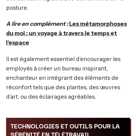
posture.
A lire en complément :
Les métamorphoses
du moi : un voyage à travers le temps et
l'espace
Il est également essentiel d’encourager les
employés à créer un bureau inspirant,
enchanteur en intégrant des éléments de
réconfort tels que des plantes, des œuvres
d’art, ou des éclairages agréables.
TECHNOLOGIES ET OUTILS POUR LA
SÉRÉNITÉ EN TÉLÉTRAVAIL