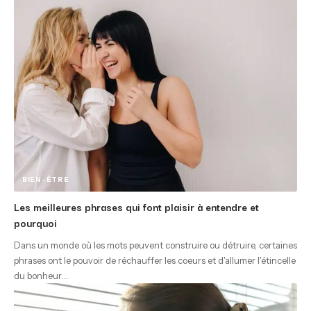
BIEN-ÊTRE
Les meilleures phrases qui font plaisir à entendre et
pourquoi
Dans un monde où les mots peuvent construire ou détruire, certaines
phrases ont le pouvoir de réchauffer les coeurs et d'allumer l'étincelle
du bonheur
…