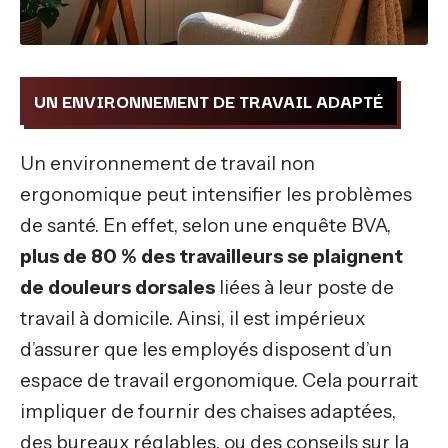
UN ENVIRONNEMENT DE TRAVAIL ADAPTÉ
Un environnement de travail non
ergonomique peut intensifier les problèmes
de santé. En effet, selon une enquête BVA,
plus de 80 % des travailleurs se plaignent
de douleurs dorsales
liées à leur poste de
travail à domicile. Ainsi, il est impérieux
d’assurer que les employés disposent d’un
espace de travail ergonomique. Cela pourrait
impliquer de fournir des chaises adaptées,
des bureaux réglables, ou des conseils sur la