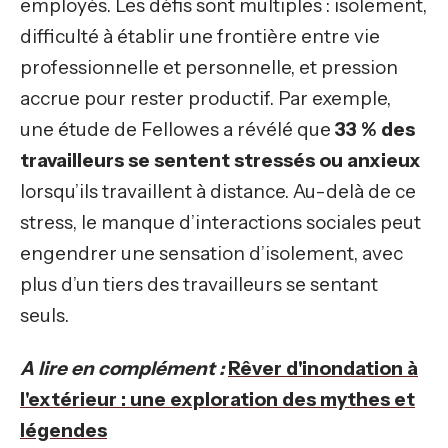
employés. Les défis sont multiples : isolement,
difficulté à établir une frontière entre vie
professionnelle et personnelle, et pression
accrue pour rester productif. Par exemple,
une étude de Fellowes a révélé que
33 % des
travailleurs se sentent stressés ou anxieux
lorsqu’ils travaillent à distance. Au-delà de ce
stress, le manque d’interactions sociales peut
engendrer une sensation d’isolement, avec
plus d’un tiers des travailleurs se sentant
seuls.
A lire en complément :
Rêver d'inondation à
l'extérieur : une exploration des mythes et
légendes