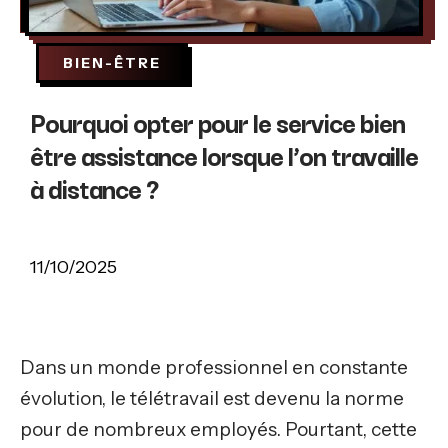
BIEN-ÊTRE
Pourquoi opter pour le service bien
être assistance lorsque l’on travaille
à distance ?
11/10/2025
Dans un monde professionnel en constante
évolution, le télétravail est devenu la norme
pour de nombreux employés. Pourtant, cette