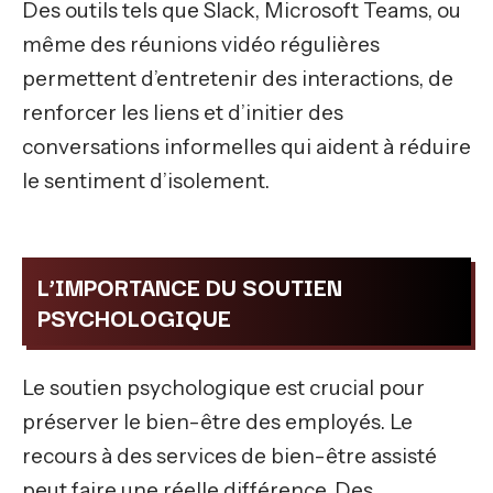
Des outils tels que Slack, Microsoft Teams, ou
même des réunions vidéo régulières
permettent d’entretenir des interactions, de
renforcer les liens et d’initier des
conversations informelles qui aident à réduire
le sentiment d’isolement.
L’IMPORTANCE DU SOUTIEN
PSYCHOLOGIQUE
Le soutien psychologique est crucial pour
préserver le bien-être des employés. Le
recours à des services de bien-être assisté
peut faire une réelle différence. Des