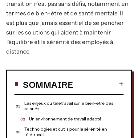
transition n’est pas sans défis, notamment en
termes de bien-être et de santé mentale. Il
est plus que jamais essentiel de se pencher
sur les solutions qui aident à maintenir
l’équilibre et la sérénité des employés à
distance.
SOMMAIRE
Les enjeux du télétravail sur le bien-être des
salariés
Un environnement de travail adapté
Technologies et outils pour la sérénité en
télétravail