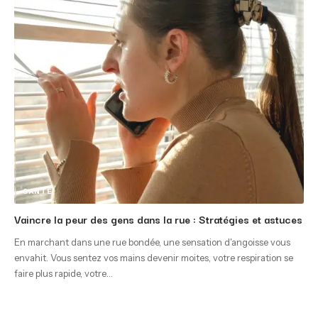
SANTÉ
Vaincre la peur des gens dans la rue : Stratégies et astuces
En marchant dans une rue bondée, une sensation d'angoisse vous
envahit. Vous sentez vos mains devenir moites, votre respiration se
faire plus rapide, votre
…