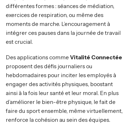
différentes formes : séances de médiation,
exercices de respiration, ou même des
moments de marche. L’encouragement à
intégrer ces pauses dans la journée de travail
est crucial.
Des applications comme
Vitalité Connectée
proposent des défis journaliers ou
hebdomadaires pour inciter les employés à
engager des activités physiques, boostant
ainsi à la fois leur santé et leur moral. En plus
d’améliorer le bien-être physique, le fait de
faire du sport ensemble, même virtuellement,
renforce la cohésion au sein des équipes.