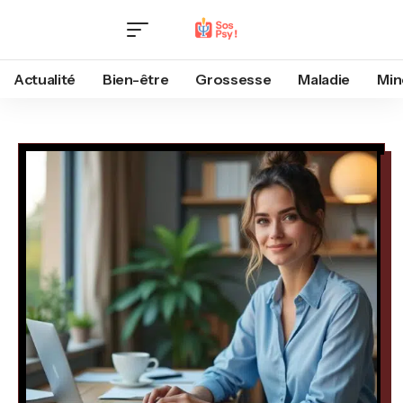
Actualité
Bien-être
Grossesse
Maladie
Min