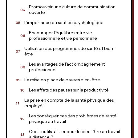
Promouvoir une culture de communication
ouverte
L’importance du soutien psychologique
Encourager l’équilibre entre vie
professionnelle et vie personnelle
Utilisation des programmes de santé et bien-
être
Les avantages de l’accompagnement
professionnel
La mise en place de pauses bien-être
Les effets des pauses sur la productivité
La prise en compte de la santé physique des
employés
Les conséquences des problèmes de santé
physique au travail
Quels outils utiliser pour le bien-être au travail
à distance ?