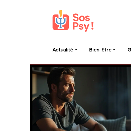
Actualité
Bien-être
G