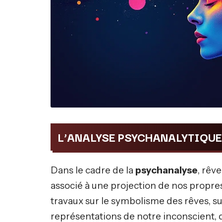
L’ANALYSE PSYCHANALYTIQUE
Dans le cadre de la
psychanalyse
, rêv
associé à une projection de nos propres
travaux sur le symbolisme des rêves, su
représentations de notre inconscient, 