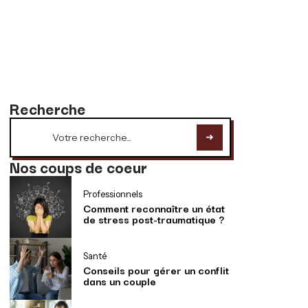
Recherche
Nos coups de coeur
Professionnels
Comment reconnaître un état
de stress post-traumatique ?
Santé
Conseils pour gérer un conflit
dans un couple