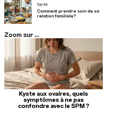
Santé
Comment prendre soin de sa
relation familiale?
Zoom sur ...
Kyste aux ovaires, quels
symptômes à ne pas
confondre avec le SPM ?