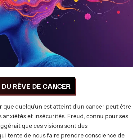
 DU RÊVE DE CANCER
er que quelqu’un est atteint d’un cancer peut être
 anxiétés et insécurités. Freud, connu pour ses
ggérait que ces visions sont des
qui tente de nous faire prendre conscience de