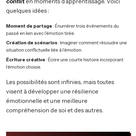
conflit
en moments d’apprentissage. Voici
quelques idées :
Moment de partage
: Énumérer trois événements du
passé en lien avec l’émotion tirée.
Création de scénarios
: Imaginer comment résoudre une
situation conflictuelle liée à l’émotion.
Écriture créative
: Écrire une courte histoire incorporant
l’émotion choisie.
Les possibilités sont infinies, mais toutes
visent à développer une résilience
émotionnelle et une meilleure
compréhension de soi et des autres.