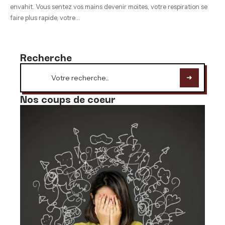
envahit. Vous sentez vos mains devenir moites, votre respiration se
faire plus rapide, votre
…
Recherche
Nos coups de coeur