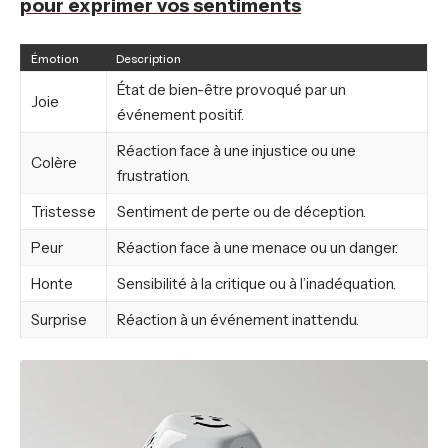
pour exprimer vos sentiments
Émotion
Description
État de bien-être provoqué par un
Joie
événement positif.
Réaction face à une injustice ou une
Colère
frustration.
Tristesse
Sentiment de perte ou de déception.
Peur
Réaction face à une menace ou un danger.
Honte
Sensibilité à la critique ou à l’inadéquation.
Surprise
Réaction à un événement inattendu.