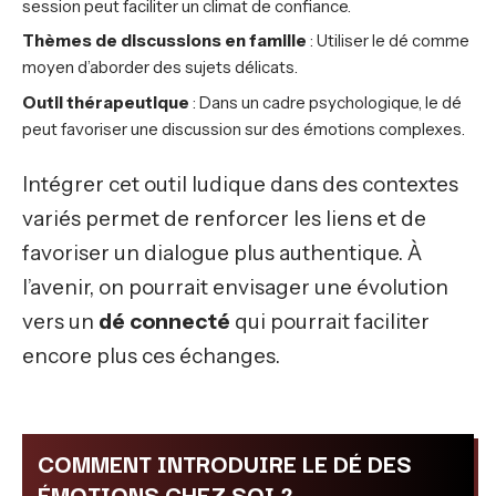
session peut faciliter un climat de confiance.
Thèmes de discussions en famille
: Utiliser le dé comme
moyen d’aborder des sujets délicats.
Outil thérapeutique
: Dans un cadre psychologique, le dé
peut favoriser une discussion sur des émotions complexes.
Intégrer cet outil ludique dans des contextes
variés permet de renforcer les liens et de
favoriser un dialogue plus authentique. À
l’avenir, on pourrait envisager une évolution
vers un
dé connecté
qui pourrait faciliter
encore plus ces échanges.
COMMENT INTRODUIRE LE DÉ DES
ÉMOTIONS CHEZ SOI ?