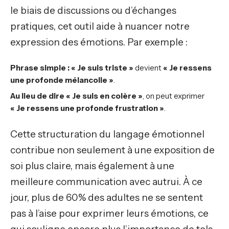
le biais de discussions ou d’échanges
pratiques, cet outil aide à nuancer notre
expression des émotions. Par exemple :
Phrase simple : « Je suis triste »
devient
« Je ressens
une profonde mélancolie »
.
Au lieu de dire « Je suis en colère »
, on peut exprimer
« Je ressens une profonde frustration »
.
Cette structuration du langage émotionnel
contribue non seulement à une exposition de
soi plus claire, mais également à une
meilleure communication avec autrui. À ce
jour, plus de 60% des adultes ne se sentent
pas à l’aise pour exprimer leurs émotions, ce