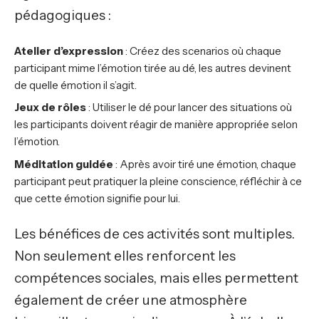
pédagogiques :
Atelier d’expression
: Créez des scenarios où chaque
participant mime l’émotion tirée au dé, les autres devinent
de quelle émotion il s’agit.
Jeux de rôles
: Utiliser le dé pour lancer des situations où
les participants doivent réagir de manière appropriée selon
l’émotion.
Méditation guidée
: Après avoir tiré une émotion, chaque
participant peut pratiquer la pleine conscience, réfléchir à ce
que cette émotion signifie pour lui.
Les bénéfices de ces activités sont multiples.
Non seulement elles renforcent les
compétences sociales, mais elles permettent
également de créer une atmosphère