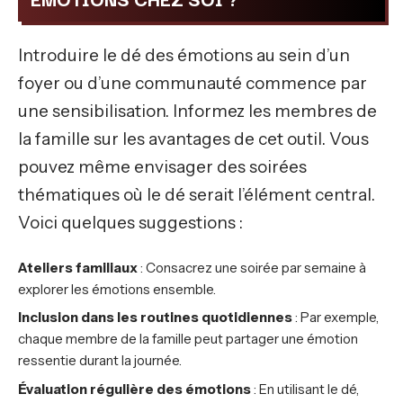
Introduire le dé des émotions au sein d’un
foyer ou d’une communauté commence par
une sensibilisation. Informez les membres de
la famille sur les avantages de cet outil. Vous
pouvez même envisager des soirées
thématiques où le dé serait l’élément central.
Voici quelques suggestions :
Ateliers familiaux
: Consacrez une soirée par semaine à
explorer les émotions ensemble.
Inclusion dans les routines quotidiennes
: Par exemple,
chaque membre de la famille peut partager une émotion
ressentie durant la journée.
Évaluation régulière des émotions
: En utilisant le dé,