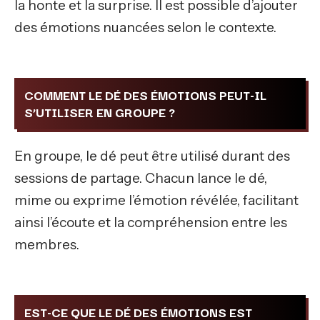
la honte et la surprise. Il est possible d’ajouter
des émotions nuancées selon le contexte.
COMMENT LE DÉ DES ÉMOTIONS PEUT-IL
S’UTILISER EN GROUPE ?
En groupe, le dé peut être utilisé durant des
sessions de partage. Chacun lance le dé,
mime ou exprime l’émotion révélée, facilitant
ainsi l’écoute et la compréhension entre les
membres.
EST-CE QUE LE DÉ DES ÉMOTIONS EST