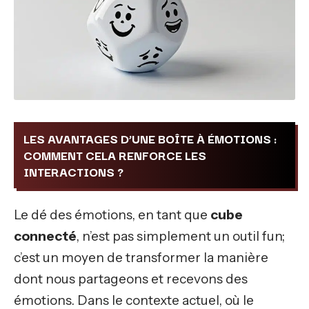
LES AVANTAGES D’UNE BOÎTE À ÉMOTIONS :
COMMENT CELA RENFORCE LES
INTERACTIONS ?
Le dé des émotions, en tant que
cube
connecté
, n’est pas simplement un outil fun;
c’est un moyen de transformer la manière
dont nous partageons et recevons des
émotions. Dans le contexte actuel, où le