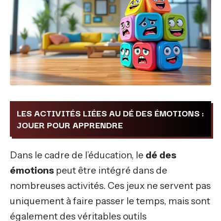
LES ACTIVITÉS LIÉES AU DÉ DES ÉMOTIONS :
JOUER POUR APPRENDRE
Dans le cadre de l’éducation, le
dé des
émotions
peut être intégré dans de
nombreuses activités. Ces jeux ne servent pas
uniquement à faire passer le temps, mais sont
également des véritables outils