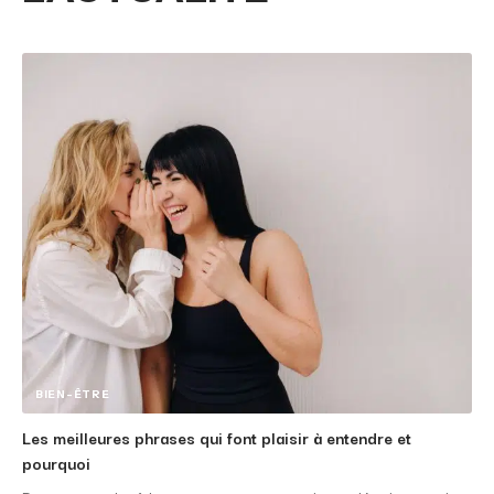
BIEN-ÊTRE
Les meilleures phrases qui font plaisir à entendre et
pourquoi