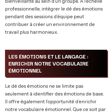
bienveillante au sein d’un groupe. À l’échelle
professionnelle, intégrer le dé des émotions
pendant des sessions d’équipe peut
contribuer à créer un environnement de
travail plus harmonieux.
LES ÉMOTIONS ET LE LANGAGE :
ENRICHIR NOTRE VOCABULAIRE
ÉMOTIONNEL
Le dé des émotions ne se limite pas
seulement à identifier des émotions de base.
Il offre également l’opportunité d’enrichir
notre vocabulaire émotionnel. Que ce soit par