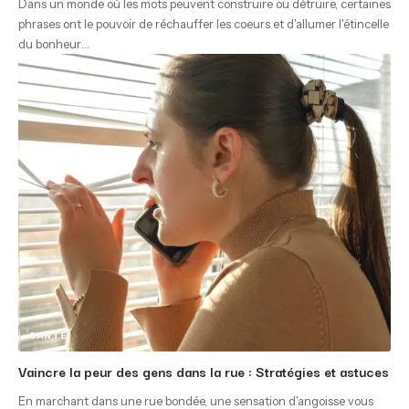
Dans un monde où les mots peuvent construire ou détruire, certaines
phrases ont le pouvoir de réchauffer les coeurs et d'allumer l'étincelle
du bonheur
…
SANTÉ
Vaincre la peur des gens dans la rue : Stratégies et astuces
En marchant dans une rue bondée, une sensation d'angoisse vous