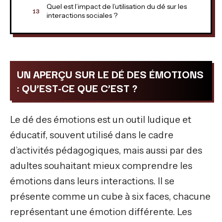
Quel est l’impact de l’utilisation du dé sur les
interactions sociales ?
UN APERÇU SUR LE DÉ DES ÉMOTIONS
: QU’EST-CE QUE C’EST ?
Le dé des émotions est un outil ludique et
éducatif, souvent utilisé dans le cadre
d’activités pédagogiques, mais aussi par des
adultes souhaitant mieux comprendre les
émotions dans leurs interactions. Il se
présente comme un cube à six faces, chacune
représentant une émotion différente. Les