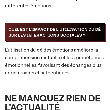
différentes émotions.
QUEL EST L’IMPACT DE L’UTILISATION DU DÉ
SUR LES INTERACTIONS SOCIALES ?
L’utilisation du dé des émotions améliore la
compréhension mutuelle et les compétences
émotionnelles, favorisant des échanges plus
enrichissants et authentiques.
NE MANQUEZ RIEN DE
L'ACTUALITÉ