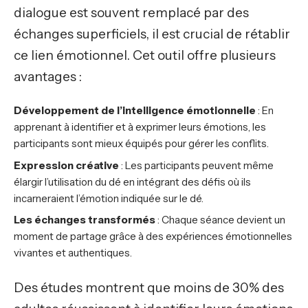
dialogue est souvent remplacé par des
échanges superficiels, il est crucial de rétablir
ce lien émotionnel. Cet outil offre plusieurs
avantages :
Développement de l’intelligence émotionnelle
: En
apprenant à identifier et à exprimer leurs émotions, les
participants sont mieux équipés pour gérer les conflits.
Expression créative
: Les participants peuvent même
élargir l’utilisation du dé en intégrant des défis où ils
incarneraient l’émotion indiquée sur le dé.
Les échanges transformés
: Chaque séance devient un
moment de partage grâce à des expériences émotionnelles
vivantes et authentiques.
Des études montrent que moins de 30% des