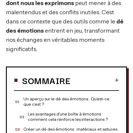
dont nous les exprimons
peut mener à des
malentendus et des conflits inutiles. C’est
dans ce contexte que des outils comme le
dé
des émotions
entrent en jeu, transformant
nos échanges en véritables moments
significatifs.
SOMMAIRE
Un aperçu sur le dé des émotions : Qu’est-ce
que c’est ?
Les avantages d’une boîte à émotions :
comment cela renforce les interactions ?
Créer un dé des émotions : matériaux et astuces