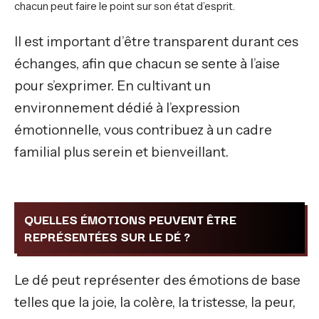
chacun peut faire le point sur son état d’esprit.
Il est important d’être transparent durant ces
échanges, afin que chacun se sente à l’aise
pour s’exprimer. En cultivant un
environnement dédié à l’expression
émotionnelle, vous contribuez à un cadre
familial plus serein et bienveillant.
QUELLES ÉMOTIONS PEUVENT ÊTRE
REPRÉSENTÉES SUR LE DÉ ?
Le dé peut représenter des émotions de base
telles que la joie, la colère, la tristesse, la peur,