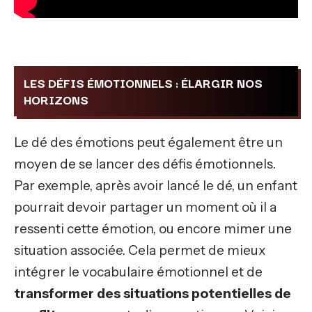
LES DÉFIS ÉMOTIONNELS : ÉLARGIR NOS
HORIZONS
Le dé des émotions peut également être un
moyen de se lancer des défis émotionnels.
Par exemple, après avoir lancé le dé, un enfant
pourrait devoir partager un moment où il a
ressenti cette émotion, ou encore mimer une
situation associée. Cela permet de mieux
intégrer le vocabulaire émotionnel et de
transformer des situations potentielles de