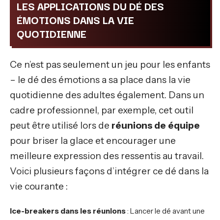
LES APPLICATIONS DU DÉ DES
ÉMOTIONS DANS LA VIE
QUOTIDIENNE
Ce n’est pas seulement un jeu pour les enfants
– le dé des émotions a sa place dans la vie
quotidienne des adultes également. Dans un
cadre professionnel, par exemple, cet outil
peut être utilisé lors de
réunions de équipe
pour briser la glace et encourager une
meilleure expression des ressentis au travail.
Voici plusieurs façons d’intégrer ce dé dans la
vie courante :
Ice-breakers dans les réunions
: Lancer le dé avant une