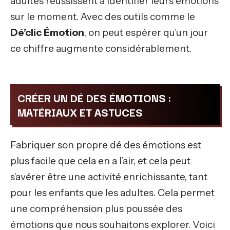
adultes réussissent à identifier leurs émotions
sur le moment. Avec des outils comme le
Dé’clic Émotion
, on peut espérer qu’un jour
ce chiffre augmente considérablement.
CRÉER UN DÉ DES ÉMOTIONS :
MATÉRIAUX ET ASTUCES
Fabriquer son propre dé des émotions est
plus facile que cela en a l’air, et cela peut
s’avérer être une activité enrichissante, tant
pour les enfants que les adultes. Cela permet
une compréhension plus poussée des
émotions que nous souhaitons explorer. Voici