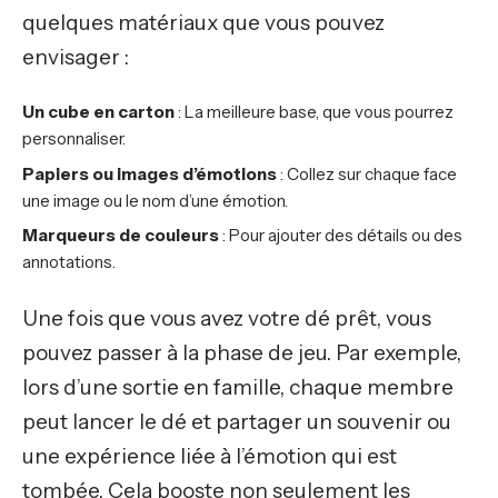
quelques matériaux que vous pouvez
envisager :
Un cube en carton
: La meilleure base, que vous pourrez
personnaliser.
Papiers ou images d’émotions
: Collez sur chaque face
une image ou le nom d’une émotion.
Marqueurs de couleurs
: Pour ajouter des détails ou des
annotations.
Une fois que vous avez votre dé prêt, vous
pouvez passer à la phase de jeu. Par exemple,
lors d’une sortie en famille, chaque membre
peut lancer le dé et partager un souvenir ou
une expérience liée à l’émotion qui est
tombée. Cela booste non seulement les