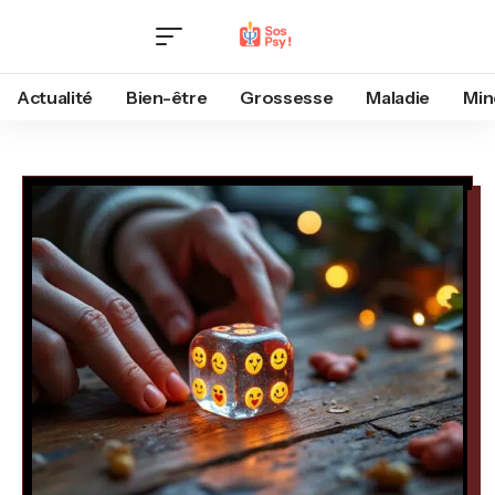
Actualité
Bien-être
Grossesse
Maladie
Min