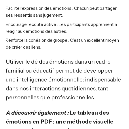
Facilite l’expression des émotions : Chacun peut partager
ses ressentis sans jugement.
Encourage l’écoute active : Les participants apprennent à
réagir aux émotions des autres.
Renforce la cohésion de groupe : C’est un excellent moyen
de créer des liens.
Utiliser le dé des émotions dans un cadre
familial ou éducatif permet de développer
une intelligence émotionnelle; indispensable
dans nos interactions quotidiennes, tant
personnelles que professionnelles.
A découvrir également :
Le tableau des
émotions en PDF : une méthode visuelle