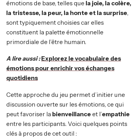
émotions de base, telles que
la joie, la colère,
la tristesse, la peur, la honte et la surprise
,
sont typiquement choisies car elles
constituent la palette émotionnelle
primordiale de l’être humain.
A lire aussi :
Explorez le vocabulaire des
émotions pour enrichir vos échanges
quotidiens
Cette approche du jeu permet d’initier une
discussion ouverte sur les émotions, ce qui
peut favoriser la
bienveillance
et l’
empathie
entre les participants. Voici quelques points
clés à propos de cet outil :