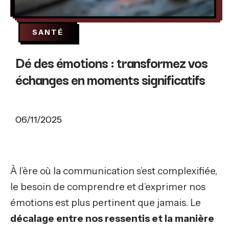
SANTÉ
Dé des émotions : transformez vos
échanges en moments significatifs
06/11/2025
À l’ère où la communication s’est complexifiée,
le besoin de comprendre et d’exprimer nos
émotions est plus pertinent que jamais. Le
décalage entre nos ressentis et la manière