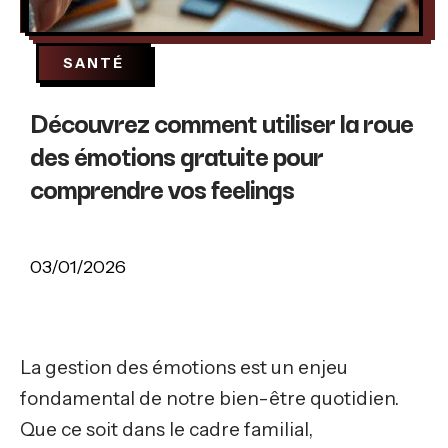
SANTÉ
Découvrez comment utiliser la roue
des émotions gratuite pour
comprendre vos feelings
03/01/2026
La gestion des émotions est un enjeu
fondamental de notre bien-être quotidien.
Que ce soit dans le cadre familial,