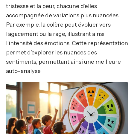
tristesse et la peur, chacune d’elles
accompagnée de variations plus nuancées.
Par exemple, la colère peut évoluer vers
l’agacement ou la rage, illustrant ainsi
l’intensité des émotions. Cette représentation
permet d’explorer les nuances des
sentiments, permettant ainsi une meilleure
auto-analyse.