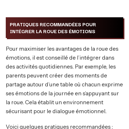
PRATIQUES RECOMMANDÉES POUR
INTÉGRER LA ROUE DES ÉMOTIONS
Pour maximiser les avantages de la roue des
émotions, il est conseillé de l’intégrer dans
des activités quotidiennes. Par exemple, les
parents peuvent créer des moments de
partage autour d’une table où chacun exprime
ses émotions de la journée en s’appuyant sur
la roue. Cela établit un environnement
sécurisant pour le dialogue émotionnel.
Voici quelques pratiques recommandées :