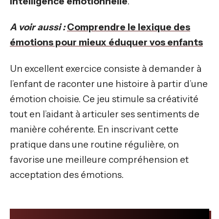
intelligence émotionnelle
.
A voir aussi :
Comprendre le lexique des
émotions pour mieux éduquer vos enfants
Un excellent exercice consiste à demander à
l’enfant de raconter une histoire à partir d’une
émotion choisie. Ce jeu stimule sa créativité
tout en l’aidant à articuler ses sentiments de
manière cohérente. En inscrivant cette
pratique dans une routine régulière, on
favorise une meilleure compréhension et
acceptation des émotions.