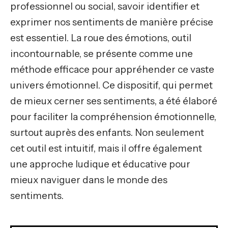
professionnel ou social, savoir identifier et
exprimer nos sentiments de manière précise
est essentiel. La roue des émotions, outil
incontournable, se présente comme une
méthode efficace pour appréhender ce vaste
univers émotionnel. Ce dispositif, qui permet
de mieux cerner ses sentiments, a été élaboré
pour faciliter la compréhension émotionnelle,
surtout auprès des enfants. Non seulement
cet outil est intuitif, mais il offre également
une approche ludique et éducative pour
mieux naviguer dans le monde des
sentiments.