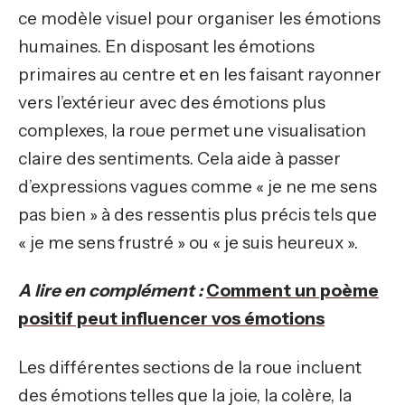
ce modèle visuel pour organiser les émotions
humaines. En disposant les émotions
primaires au centre et en les faisant rayonner
vers l’extérieur avec des émotions plus
complexes, la roue permet une visualisation
claire des sentiments. Cela aide à passer
d’expressions vagues comme « je ne me sens
pas bien » à des ressentis plus précis tels que
« je me sens frustré » ou « je suis heureux ».
A lire en complément :
Comment un poème
positif peut influencer vos émotions
Les différentes sections de la roue incluent
des émotions telles que la joie, la colère, la