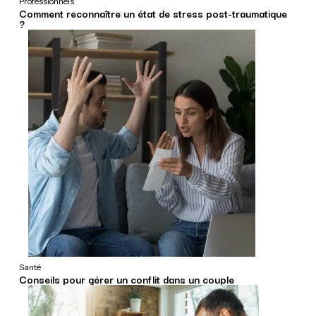
Professionnels
Comment reconnaître un état de stress post-traumatique
?
Santé
Conseils pour gérer un conflit dans un couple