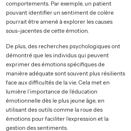
comportements. Par exemple, un patient
pouvant identifier un sentiment de colère
pourrait être amené à explorer les causes
sous-jacentes de cette émotion.
De plus, des recherches psychologiques ont
démontré que les individus qui peuvent
exprimer des émotions spécifiques de
manière adéquate sont souvent plus résilients
face aux difficultés de la vie. Cela met en
lumière l’importance de l’éducation
émotionnelle dès le plus jeune âge, en
utilisant des outils comme la roue des
émotions pour faciliter l’expression et la
gestion des sentiments.