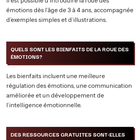
Il est possible d’introduire la roue des
émotions dès l’âge de 3 à 4 ans, accompagnée
d’exemples simples et d’illustrations.
QUELS SONT LES BIENFAITS DE LA ROUE DES
ÉMOTIONS?
Les bienfaits incluent une meilleure
régulation des émotions, une communication
améliorée et un développement de
l’intelligence émotionnelle.
DES RESSOURCES GRATUITES SONT-ELLES