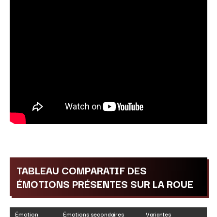
TABLEAU COMPARATIF DES
ÉMOTIONS PRÉSENTES SUR LA ROUE
Émotion
Émotions secondaires
Variantes