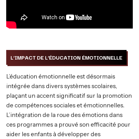
L’IMPACT DE L’ÉDUCATION ÉMOTIONNELLE
L’éducation émotionnelle est désormais
intégrée dans divers systèmes scolaires,
plaçant un accent significatif sur la promotion
de compétences sociales et émotionnelles.
L’intégration de la roue des émotions dans
ces programmes a prouvé son efficacité pour
aider les enfants à développer des