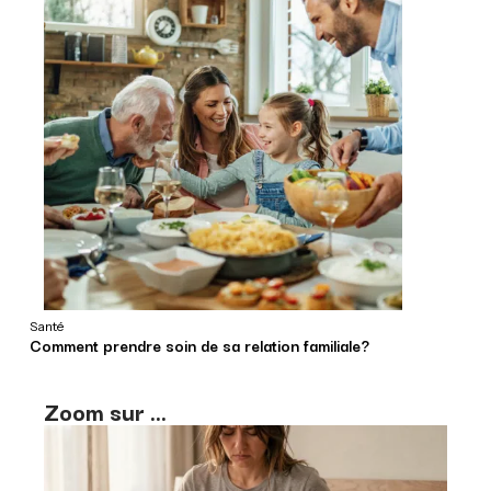
Santé
Comment prendre soin de sa relation familiale?
Zoom sur ...