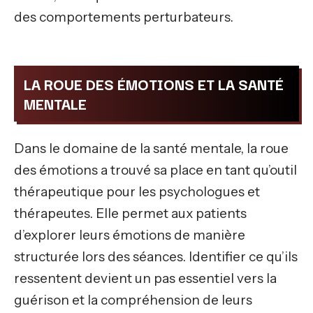
des comportements perturbateurs.
LA ROUE DES ÉMOTIONS ET LA SANTÉ
MENTALE
Dans le domaine de la santé mentale, la roue
des émotions a trouvé sa place en tant qu’outil
thérapeutique pour les psychologues et
thérapeutes. Elle permet aux patients
d’explorer leurs émotions de manière
structurée lors des séances. Identifier ce qu’ils
ressentent devient un pas essentiel vers la
guérison et la compréhension de leurs