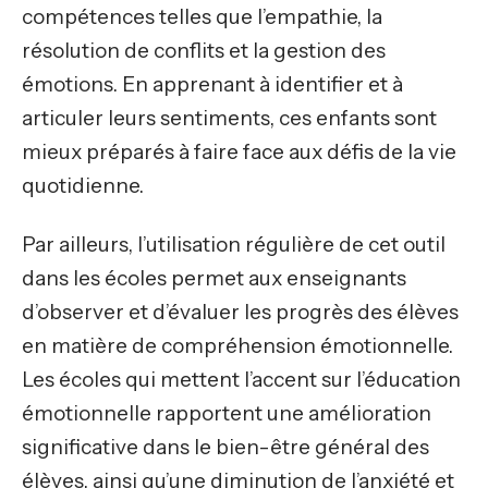
compétences telles que l’empathie, la
résolution de conflits et la gestion des
émotions. En apprenant à identifier et à
articuler leurs sentiments, ces enfants sont
mieux préparés à faire face aux défis de la vie
quotidienne.
Par ailleurs, l’utilisation régulière de cet outil
dans les écoles permet aux enseignants
d’observer et d’évaluer les progrès des élèves
en matière de compréhension émotionnelle.
Les écoles qui mettent l’accent sur l’éducation
émotionnelle rapportent une amélioration
significative dans le bien-être général des
élèves, ainsi qu’une diminution de l’anxiété et