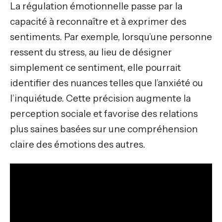
La régulation émotionnelle passe par la
capacité à reconnaître et à exprimer des
sentiments. Par exemple, lorsqu’une personne
ressent du stress, au lieu de désigner
simplement ce sentiment, elle pourrait
identifier des nuances telles que l’anxiété ou
l’inquiétude. Cette précision augmente la
perception sociale et favorise des relations
plus saines basées sur une compréhension
claire des émotions des autres.