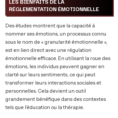
LES BIENFAITS DE LA
RÉGLEMENTATION ÉMOTIONNELLE
Des études montrent que la capacité à
nommer ses émotions, un processus connu
sous le nom de « granularité émotionnelle »,
est en lien direct avec une régulation
émotionnelle efficace. En utilisant la roue des
émotions, les individus peuvent gagner en
clarté sur leurs sentiments, ce qui peut
transformer leurs interactions sociales et
personnelles. Cela devient un outil
grandement bénéfique dans des contextes
tels que l’éducation ou la thérapie.