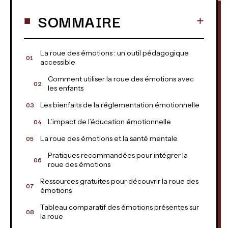
SOMMAIRE
La roue des émotions : un outil pédagogique
accessible
Comment utiliser la roue des émotions avec
les enfants
Les bienfaits de la réglementation émotionnelle
L’impact de l’éducation émotionnelle
La roue des émotions et la santé mentale
Pratiques recommandées pour intégrer la
roue des émotions
Ressources gratuites pour découvrir la roue des
émotions
Tableau comparatif des émotions présentes sur
la roue