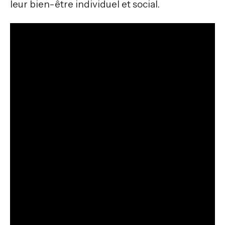
leur bien-être individuel et social.