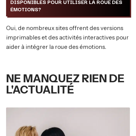
DISPONIBLES POUR UTILISER LA ROUE DES
ÉMOTIONS?
Oui, de nombreux sites offrent des versions
imprimables et des activités interactives pour
aider à intégrer la roue des émotions.
NE MANQUEZ RIEN DE
L'ACTUALITÉ