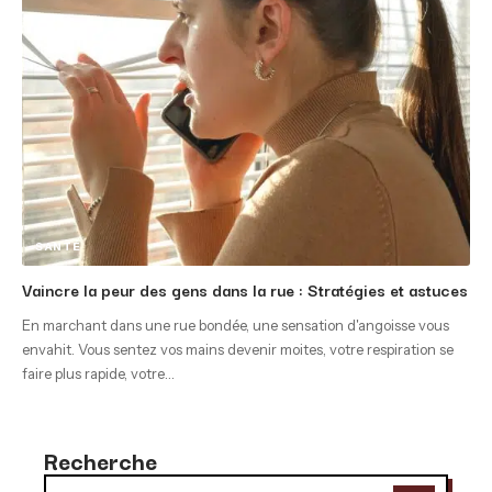
SANTÉ
Vaincre la peur des gens dans la rue : Stratégies et astuces
En marchant dans une rue bondée, une sensation d'angoisse vous
envahit. Vous sentez vos mains devenir moites, votre respiration se
faire plus rapide, votre
…
Recherche