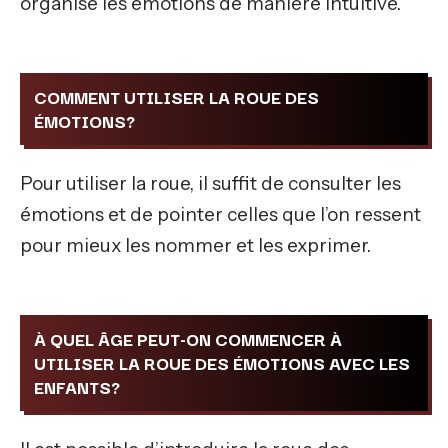
organise les émotions de manière intuitive.
COMMENT UTILISER LA ROUE DES
ÉMOTIONS?
Pour utiliser la roue, il suffit de consulter les
émotions et de pointer celles que l’on ressent
pour mieux les nommer et les exprimer.
À QUEL ÂGE PEUT-ON COMMENCER À
UTILISER LA ROUE DES ÉMOTIONS AVEC LES
ENFANTS?