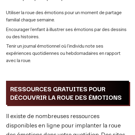
Utiliser la roue des émotions pour un moment de partage
familial chaque semaine.
Encourager l’enfant à illustrer ses émotions par des dessins
ou des histoires.
Tenir un journal émotionnel où l’individu note ses
expériences quotidiennes ou hebdomadaires en rapport
avec la roue.
RESSOURCES GRATUITES POUR
DÉCOUVRIR LA ROUE DES ÉMOTIONS
Il existe de nombreuses ressources
disponibles en ligne pour implanter la roue
des émotions dans votre quotidien. Des sites