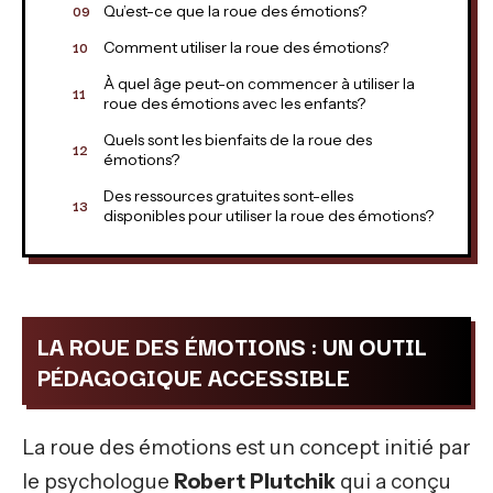
Qu’est-ce que la roue des émotions?
Comment utiliser la roue des émotions?
À quel âge peut-on commencer à utiliser la
roue des émotions avec les enfants?
Quels sont les bienfaits de la roue des
émotions?
Des ressources gratuites sont-elles
disponibles pour utiliser la roue des émotions?
LA ROUE DES ÉMOTIONS : UN OUTIL
PÉDAGOGIQUE ACCESSIBLE
La roue des émotions est un concept initié par
le psychologue
Robert Plutchik
qui a conçu