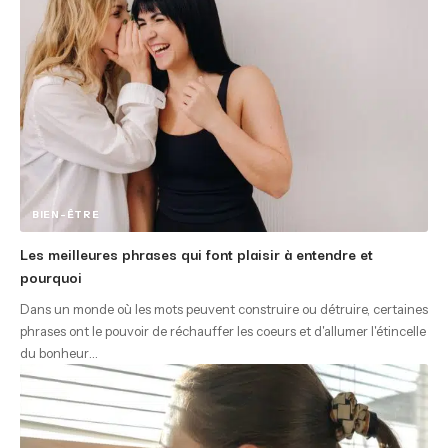
BIEN-ÊTRE
Les meilleures phrases qui font plaisir à entendre et
pourquoi
Dans un monde où les mots peuvent construire ou détruire, certaines
phrases ont le pouvoir de réchauffer les coeurs et d'allumer l'étincelle
du bonheur
…