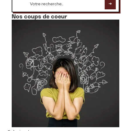
Nos coups de coeur