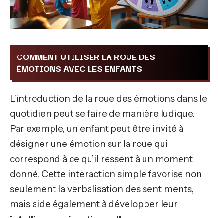
COMMENT UTILISER LA ROUE DES
ÉMOTIONS AVEC LES ENFANTS
L’introduction de la roue des émotions dans le
quotidien peut se faire de manière ludique.
Par exemple, un enfant peut être invité à
désigner une émotion sur la roue qui
correspond à ce qu’il ressent à un moment
donné. Cette interaction simple favorise non
seulement la verbalisation des sentiments,
mais aide également à développer leur