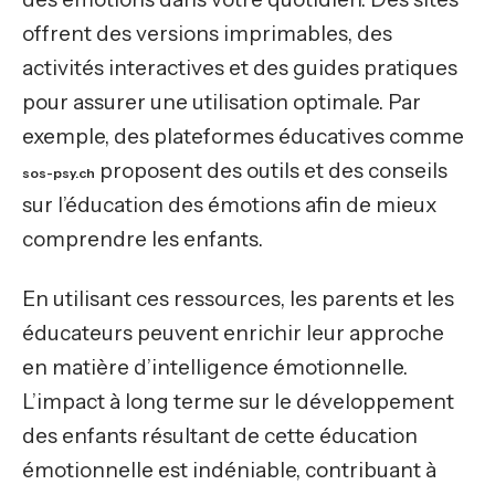
offrent des versions imprimables, des
activités interactives et des guides pratiques
pour assurer une utilisation optimale. Par
exemple, des plateformes éducatives comme
proposent des outils et des conseils
sos-psy.ch
sur l’éducation des émotions afin de mieux
comprendre les enfants.
En utilisant ces ressources, les parents et les
éducateurs peuvent enrichir leur approche
en matière d’intelligence émotionnelle.
L’impact à long terme sur le développement
des enfants résultant de cette éducation
émotionnelle est indéniable, contribuant à