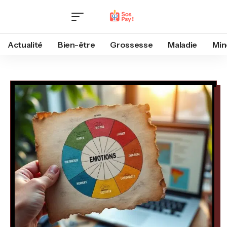
Actualité
Bien-être
Grossesse
Maladie
Min