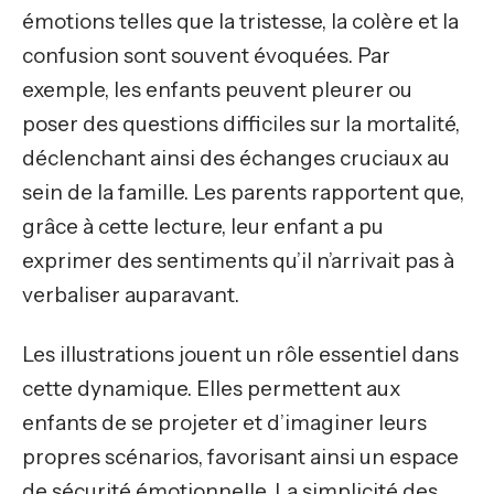
émotions telles que la tristesse, la colère et la
confusion sont souvent évoquées. Par
exemple, les enfants peuvent pleurer ou
poser des questions difficiles sur la mortalité,
déclenchant ainsi des échanges cruciaux au
sein de la famille. Les parents rapportent que,
grâce à cette lecture, leur enfant a pu
exprimer des sentiments qu’il n’arrivait pas à
verbaliser auparavant.
Les illustrations jouent un rôle essentiel dans
cette dynamique. Elles permettent aux
enfants de se projeter et d’imaginer leurs
propres scénarios, favorisant ainsi un espace
de sécurité émotionnelle. La simplicité des