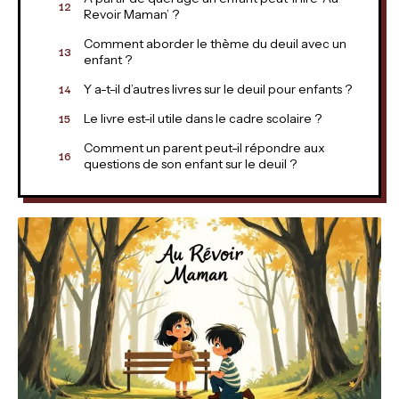
Revoir Maman’ ?
Comment aborder le thème du deuil avec un
enfant ?
Y a-t-il d’autres livres sur le deuil pour enfants ?
Le livre est-il utile dans le cadre scolaire ?
Comment un parent peut-il répondre aux
questions de son enfant sur le deuil ?