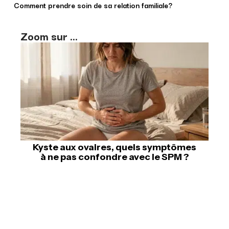
Comment prendre soin de sa relation familiale?
Zoom sur ...
Kyste aux ovaires, quels symptômes
à ne pas confondre avec le SPM ?