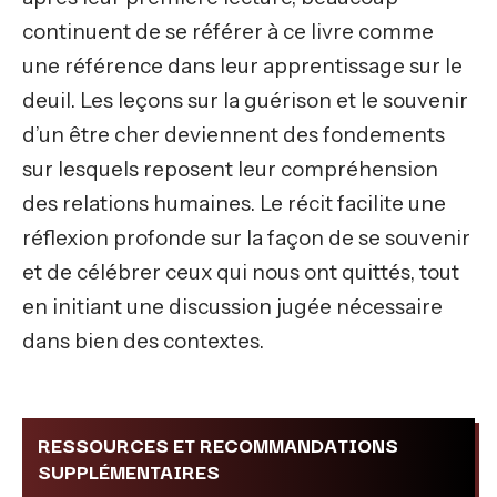
continuent de se référer à ce livre comme
une référence dans leur apprentissage sur le
deuil. Les leçons sur la guérison et le souvenir
d’un être cher deviennent des fondements
sur lesquels reposent leur compréhension
des relations humaines. Le récit facilite une
réflexion profonde sur la façon de se souvenir
et de célébrer ceux qui nous ont quittés, tout
en initiant une discussion jugée nécessaire
dans bien des contextes.
RESSOURCES ET RECOMMANDATIONS
SUPPLÉMENTAIRES