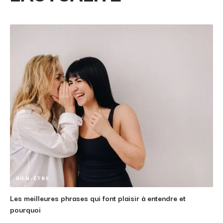
BIEN-ÊTRE
Les meilleures phrases qui font plaisir à entendre et
pourquoi