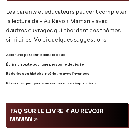
Les parents et éducateurs peuvent compléter
la lecture de « Au Revoir Maman » avec
d’autres ouvrages qui abordent des thèmes
similaires. Voici quelques suggestions :
Aider une personne dans le deuil
Écrire un texte pour une personne décédée
Réécrire son histoire intérieure avec l’hypnose
Rêver que quelqu’un a un cancer et ses implications
FAQ SUR LE LIVRE « AU REVOIR
MAMAN »