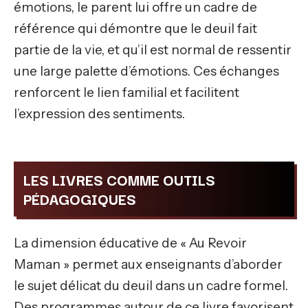
émotions, le parent lui offre un cadre de
référence qui démontre que le deuil fait
partie de la vie, et qu’il est normal de ressentir
une large palette d’émotions. Ces échanges
renforcent le lien familial et facilitent
l’expression des sentiments.
LES LIVRES COMME OUTILS
PÉDAGOGIQUES
La dimension éducative de « Au Revoir
Maman » permet aux enseignants d’aborder
le sujet délicat du deuil dans un cadre formel.
Des programmes autour de ce livre favorisent