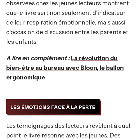
observées chez les jeunes lecteurs montrent
que le livre sert non seulement d’indicateur
de leur respiration émotionnelle, mais aussi
d’occasion de discussion entre les parents et
les enfants.
A lire en complément :
La révolution du
bien-être au bureau avec Bloon, le ballon
ergonomique
LES ÉMOTIONS FACE À LA PERTE
Les témoignages des lecteurs révèlent à quel
point le livre résonne avec les jeunes. Des