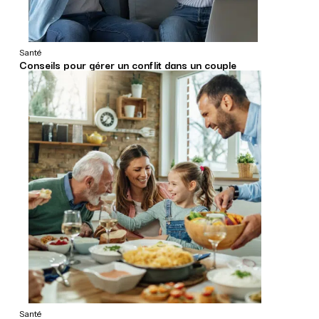
Santé
Conseils pour gérer un conflit dans un couple
Santé