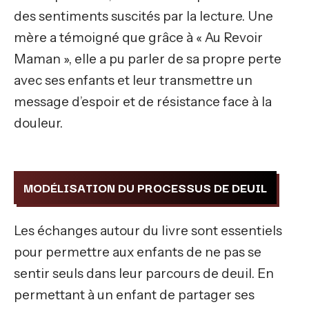
des sentiments suscités par la lecture. Une
mère a témoigné que grâce à « Au Revoir
Maman », elle a pu parler de sa propre perte
avec ses enfants et leur transmettre un
message d’espoir et de résistance face à la
douleur.
MODÉLISATION DU PROCESSUS DE DEUIL
Les échanges autour du livre sont essentiels
pour permettre aux enfants de ne pas se
sentir seuls dans leur parcours de deuil. En
permettant à un enfant de partager ses