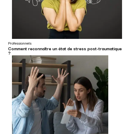
Professionnels
Comment reconnaître un état de stress post-traumatique
?