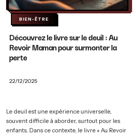
BIEN-ÊTRE
Découvrez le livre sur le deuil : Au
Revoir Maman pour surmonter la
perte
22/12/2025
Le deuil est une expérience universelle,
souvent difficile à aborder, surtout pour les
enfants. Dans ce contexte, le livre « Au Revoir