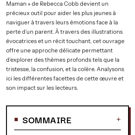
Maman » de Rebecca Cobb devient un
précieux outil pour aider les plus jeunes à
naviguer à travers leurs émotions face à la
perte d’un parent. À travers des illustrations
évocatrices et un récit touchant, cet ouvrage
offre une approche délicate permettant
d’explorer des thèmes profonds tels que la
tristesse, la confusion, et la colère. Analysons
ici les différentes facettes de cette œuvre et
son impact sur les lecteurs.
SOMMAIRE