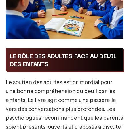
LE RÔLE DES ADULTES FACE AU DEUIL
DES ENFANTS
Le soutien des adultes est primordial pour
une bonne compréhension du deuil par les
enfants. Le livre agit comme une passerelle
vers des conversations plus profondes. Les
psychologues recommandent que les parents
soient présents, ouverts et disposés à discuter