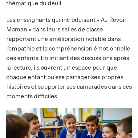
thématique du deuil.
Les enseignants qui introduisent « Au Revoir
Maman » dans leurs salles de classe
rapportent une amélioration notable dans
l’empathie et la compréhension émotionnelle
des enfants. En initiant des discussions après
la lecture, ils ouvrent un espace pour que
chaque enfant puisse partager ses propres
histoires et supporter ses camarades dans ces
moments difficiles.