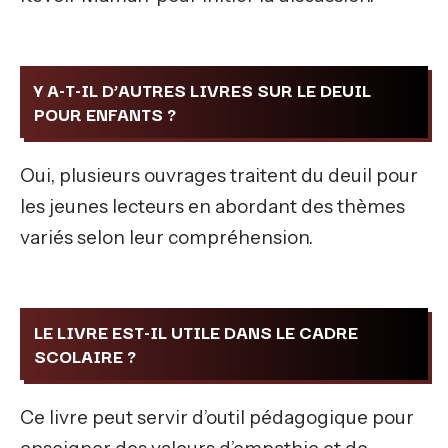
Y A-T-IL D’AUTRES LIVRES SUR LE DEUIL
POUR ENFANTS ?
Oui, plusieurs ouvrages traitent du deuil pour
les jeunes lecteurs en abordant des thèmes
variés selon leur compréhension.
LE LIVRE EST-IL UTILE DANS LE CADRE
SCOLAIRE ?
Ce livre peut servir d’outil pédagogique pour