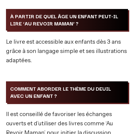
À PARTIR DE QUEL ÂGE UN ENFANT PEUT-IL
LIRE ‘AU REVOIR MAMAN’ ?
Le livre est accessible aux enfants dès 3 ans
grâce à son langage simple et ses illustrations
adaptées.
COMMENT ABORDER LE THÈME DU DEUIL
AVEC UN ENFANT ?
Il est conseillé de favoriser les échanges
ouverts et d’utiliser des livres comme ‘Au
Revoir Maman’ pour initier la discussion.