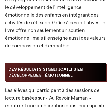
le développement de l’intelligence
émotionnelle des enfants en intégrant des
activités de réflexion. Grâce à ces initiatives, le
livre offre non seulement un soutien
émotionnel, mais il enseigne aussi des valeurs
de compassion et d’empathie.
DES RÉSULTATS SIGNIFICATIFS EN
DÉVELOPPEMENT ÉMOTIONNEL
Les élèves qui participent à des sessions de
lecture basées sur « Au Revoir Maman »
montrent une amélioration dans leur capacité