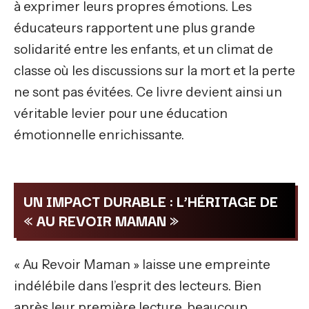
à exprimer leurs propres émotions. Les
éducateurs rapportent une plus grande
solidarité entre les enfants, et un climat de
classe où les discussions sur la mort et la perte
ne sont pas évitées. Ce livre devient ainsi un
véritable levier pour une éducation
émotionnelle enrichissante.
UN IMPACT DURABLE : L’HÉRITAGE DE
« AU REVOIR MAMAN »
« Au Revoir Maman » laisse une empreinte
indélébile dans l’esprit des lecteurs. Bien
après leur première lecture, beaucoup