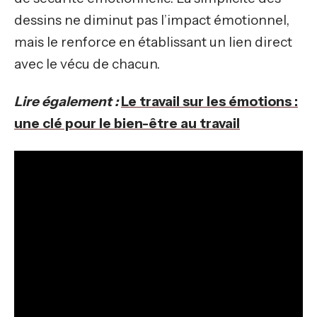
dessins ne diminut pas l’impact émotionnel,
mais le renforce en établissant un lien direct
avec le vécu de chacun.
Lire également :
Le travail sur les émotions :
une clé pour le bien-être au travail