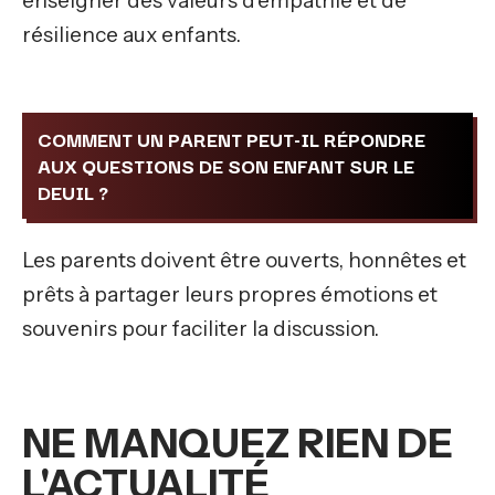
enseigner des valeurs d’empathie et de
résilience aux enfants.
COMMENT UN PARENT PEUT-IL RÉPONDRE
AUX QUESTIONS DE SON ENFANT SUR LE
DEUIL ?
Les parents doivent être ouverts, honnêtes et
prêts à partager leurs propres émotions et
souvenirs pour faciliter la discussion.
NE MANQUEZ RIEN DE
L'ACTUALITÉ