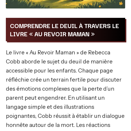
COMPRENDRE LE DEUIL À TRAVERS LE
LIVRE « AU REVOIR MAMAN »
Le livre « Au Revoir Maman » de Rebecca
Cobb aborde le sujet du deuil de manière
accessible pour les enfants. Chaque page
réfléchie crée un terrain fertile pour discuter
des émotions complexes que la perte d’un
parent peut engendrer. En utilisant un
langage simple et des illustrations
poignantes, Cobb réussit à établir un dialogue
honnête autour de la mort. Les réactions