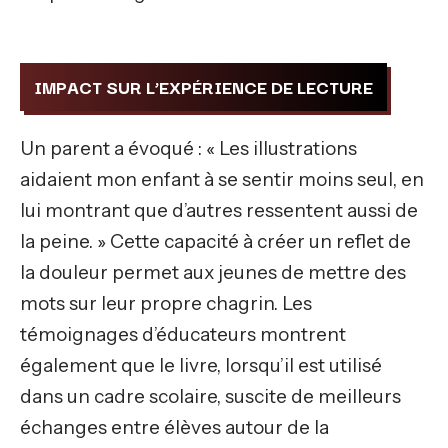
IMPACT SUR L’EXPÉRIENCE DE LECTURE
Un parent a évoqué : « Les illustrations
aidaient mon enfant à se sentir moins seul, en
lui montrant que d’autres ressentent aussi de
la peine. » Cette capacité à créer un reflet de
la douleur permet aux jeunes de mettre des
mots sur leur propre chagrin. Les
témoignages d’éducateurs montrent
également que le livre, lorsqu’il est utilisé
dans un cadre scolaire, suscite de meilleurs
échanges entre élèves autour de la