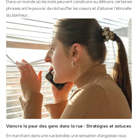
Dans un monde où les mots peuvent construire ou détruire, certaines
phrases ont le pouvoir de réchauffer les coeurs et d'allumer l'étincelle
du bonheur
…
SANTÉ
Vaincre la peur des gens dans la rue : Stratégies et astuces
En marchant dans une rue bondée, une sensation d'angoisse vous