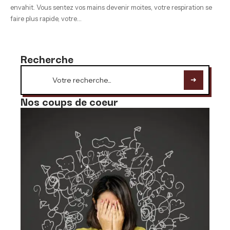
envahit. Vous sentez vos mains devenir moites, votre respiration se
faire plus rapide, votre
…
Recherche
Nos coups de coeur