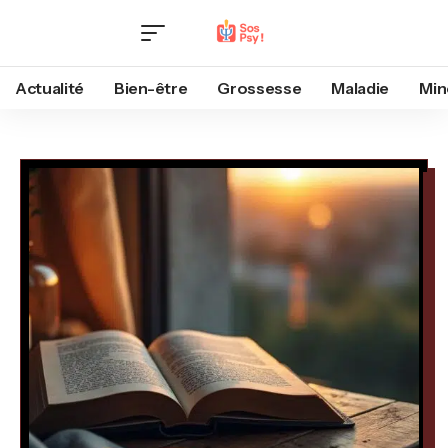
Actualité
Bien-être
Grossesse
Maladie
Min