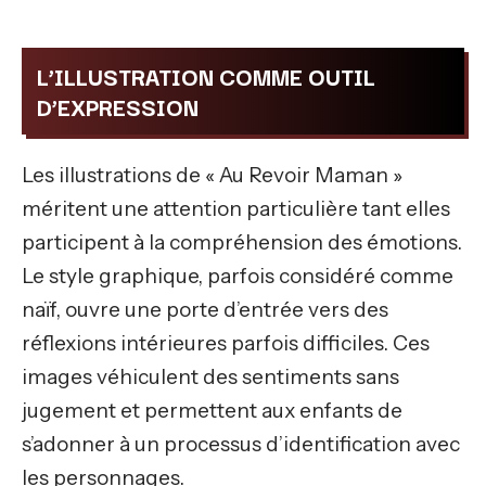
L’ILLUSTRATION COMME OUTIL
D’EXPRESSION
Les illustrations de « Au Revoir Maman »
méritent une attention particulière tant elles
participent à la compréhension des émotions.
Le style graphique, parfois considéré comme
naïf, ouvre une porte d’entrée vers des
réflexions intérieures parfois difficiles. Ces
images véhiculent des sentiments sans
jugement et permettent aux enfants de
s’adonner à un processus d’identification avec
les personnages.