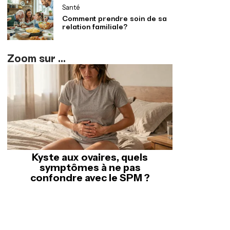
Santé
Comment prendre soin de sa
relation familiale?
Zoom sur ...
Kyste aux ovaires, quels
symptômes à ne pas
confondre avec le SPM ?