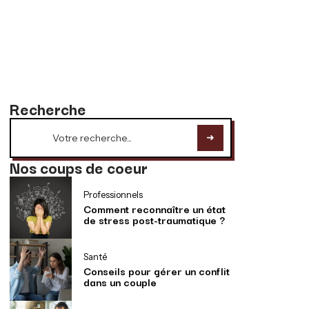
Recherche
Nos coups de coeur
Professionnels
Comment reconnaître un état
de stress post-traumatique ?
Santé
Conseils pour gérer un conflit
dans un couple