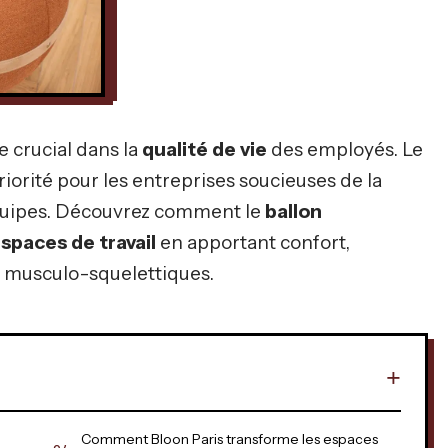
e crucial dans la
qualité de vie
des employés. Le
iorité pour les entreprises soucieuses de la
quipes. Découvrez comment le
ballon
spaces de travail
en apportant confort,
 musculo-squelettiques.
Comment Bloon Paris transforme les espaces