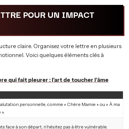
TTRE POUR UN IMPACT
ture claire. Organisez votre lettre en plusieurs
otionnel. Voici quelques éléments clés à
re qui fait pleurer : l'art de toucher l'âme
lutation personnelle, comme « Chère Mamie » ou « À ma
 ».
s face à son départ, n’hésitez pas à être vulnérable.