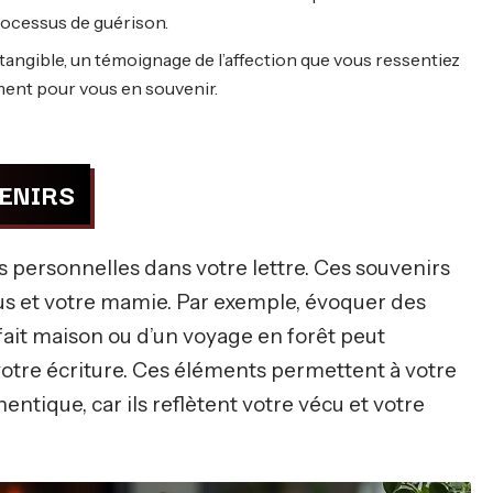
processus de guérison.
 tangible, un témoignage de l’affection que vous ressentiez
ment pour vous en souvenir.
VENIRS
es personnelles dans votre lettre. Ces souvenirs
ous et votre mamie. Par exemple, évoquer des
ait maison ou d’un voyage en forêt peut
otre écriture. Ces éléments permettent à votre
ntique, car ils reflètent votre vécu et votre