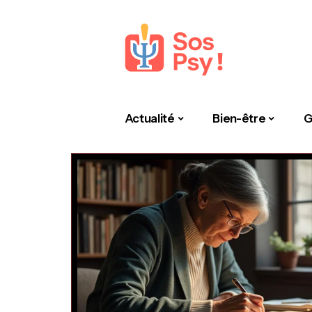
Actualité
Bien-être
G