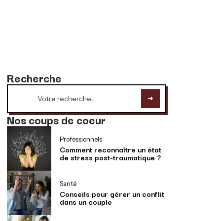
Recherche
Nos coups de coeur
Professionnels
Comment reconnaître un état
de stress post-traumatique ?
Santé
Conseils pour gérer un conflit
dans un couple