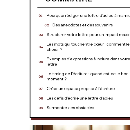
Pourquoi rédiger une lettre d’adieu à mami
Des anecdotes et des souvenirs
Structurer votre lettre pour un impact maxi
Les mots qui touchent le cœur : comment le
choisir ?
Exemples d’expressions à inclure dans votr
lettre
Le timing de l’écriture : quand est-ce le bon
moment ?
Créer un espace propice à l’écriture
Les défis d’écrire une lettre d’adieu
Surmonter ces obstacles