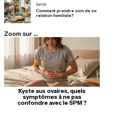
Santé
Comment prendre soin de sa
relation familiale?
Zoom sur ...
Kyste aux ovaires, quels
symptômes à ne pas
confondre avec le SPM ?