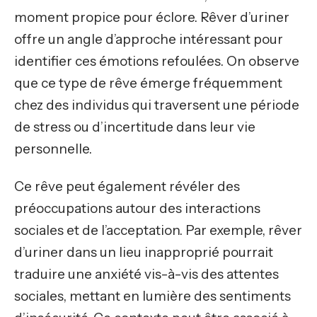
moment propice pour éclore. Rêver d’uriner
offre un angle d’approche intéressant pour
identifier ces émotions refoulées. On observe
que ce type de rêve émerge fréquemment
chez des individus qui traversent une période
de stress ou d’incertitude dans leur vie
personnelle.
Ce rêve peut également révéler des
préoccupations autour des interactions
sociales et de l’acceptation. Par exemple, rêver
d’uriner dans un lieu inapproprié pourrait
traduire une anxiété vis-à-vis des attentes
sociales, mettant en lumière des sentiments