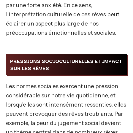
par une forte anxiété. En ce sens,
l’interprétation culturelle de ces rêves peut
éclairer un aspect plus large de nos
préoccupations émotionnelles et sociales.
PRESSIONS SOCIOCULTURELLES ET IMPACT
SUR LES RÊVES
Les normes sociales exercent une pression
considérable sur notre vie quotidienne, et
lorsqu’elles sont intensément ressenties, elles
peuvent provoquer des rêves troublants. Par
exemple, la peur du jugement social devient
un thème central dans de nombreux rêves