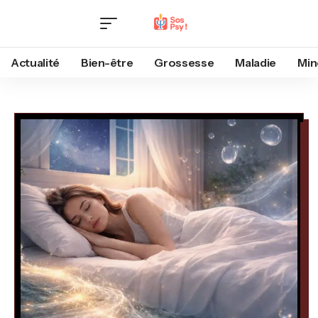
Actualité
Bien-être
Grossesse
Maladie
Min