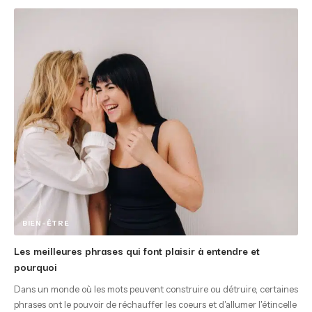
BIEN-ÊTRE
Les meilleures phrases qui font plaisir à entendre et
pourquoi
Dans un monde où les mots peuvent construire ou détruire, certaines
phrases ont le pouvoir de réchauffer les coeurs et d'allumer l'étincelle