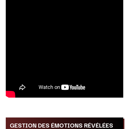
GESTION DES ÉMOTIONS RÉVÉLÉES