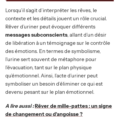
Lorsqu’il s’agit d’interpréter les rêves, le
contexte et les détails jouent un rôle crucial.
Rêver d’uriner peut évoquer différents
messages subconscients
, allant d’un désir
de libération à un témoignage sur le contrôle
des émotions. En termes de symbolisme,
l’urine sert souvent de métaphore pour
l’évacuation, tant sur le plan physique
qu’émotionnel. Ainsi, l’acte d’uriner peut
symboliser un besoin d’éliminer ce qui est
devenu pesant sur le plan émotionnel.
A lire aussi :
Rêver de mille-pattes : un signe
de changement ou d'angoisse ?