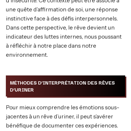
d’insécurité. Ce contexte peut être associé à
une quête d’affirmation de soi, une réponse
instinctive face à des défis interpersonnels.
Dans cette perspective, le rêve devient un
indicateur des luttes internes, nous poussant
à réfléchir à notre place dans notre
environnement.
MÉTHODES D’INTERPRÉTATION DES RÊVES
D’URINER
Pour mieux comprendre les émotions sous-
jacentes à un rêve d’uriner, il peut s’avérer
bénéfique de documenter ces expériences.