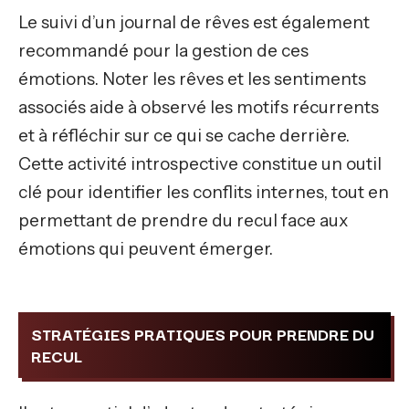
Le suivi d’un journal de rêves est également
recommandé pour la gestion de ces
émotions. Noter les rêves et les sentiments
associés aide à observé les motifs récurrents
et à réfléchir sur ce qui se cache derrière.
Cette activité introspective constitue un outil
clé pour identifier les conflits internes, tout en
permettant de prendre du recul face aux
émotions qui peuvent émerger.
STRATÉGIES PRATIQUES POUR PRENDRE DU
RECUL