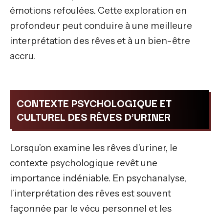
émotions refoulées. Cette exploration en
profondeur peut conduire à une meilleure
interprétation des rêves et à un bien-être
accru.
CONTEXTE PSYCHOLOGIQUE ET
CULTUREL DES RÊVES D’URINER
Lorsqu’on examine les rêves d’uriner, le
contexte psychologique revêt une
importance indéniable. En psychanalyse,
l’interprétation des rêves est souvent
façonnée par le vécu personnel et les