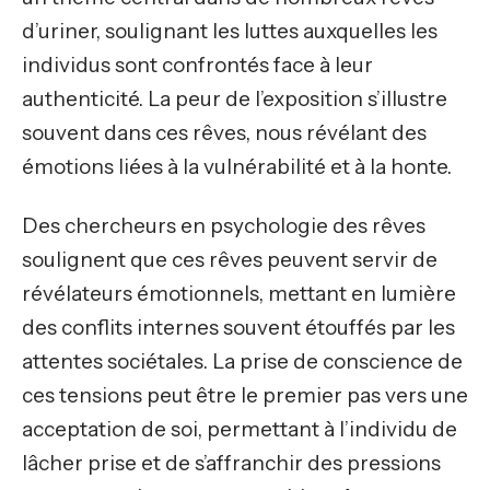
d’uriner, soulignant les luttes auxquelles les
individus sont confrontés face à leur
authenticité. La peur de l’exposition s’illustre
souvent dans ces rêves, nous révélant des
émotions liées à la vulnérabilité et à la honte.
Des chercheurs en psychologie des rêves
soulignent que ces rêves peuvent servir de
révélateurs émotionnels, mettant en lumière
des conflits internes souvent étouffés par les
attentes sociétales. La prise de conscience de
ces tensions peut être le premier pas vers une
acceptation de soi, permettant à l’individu de
lâcher prise et de s’affranchir des pressions