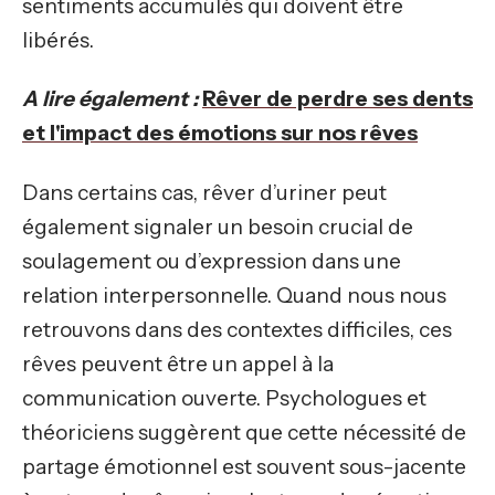
sentiments accumulés qui doivent être
libérés.
A lire également :
Rêver de perdre ses dents
et l'impact des émotions sur nos rêves
Dans certains cas, rêver d’uriner peut
également signaler un besoin crucial de
soulagement ou d’expression dans une
relation interpersonnelle. Quand nous nous
retrouvons dans des contextes difficiles, ces
rêves peuvent être un appel à la
communication ouverte. Psychologues et
théoriciens suggèrent que cette nécessité de
partage émotionnel est souvent sous-jacente