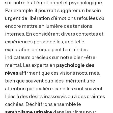
sur notre état émotionnel et psychologique.
Par exemple, il pourrait suggérer un besoin
urgent de libération d’émotions refoulées ou
encore mettre en lumière des tensions
internes. En considérant divers contextes et
expériences personnelles, une telle
exploration onirique peut fournir des
indicateurs précieux sur notre bien-être
mental. Les experts en
psychologie des
rêves
affirment que ces visions nocturnes,
bien que souvent oubliées, méritent une
attention particulière, car elles sont souvent
liées à des désirs inassouvis ou à des craintes
cachées. Déchiffrons ensemble le
symbolisme urinaire
dans les rêves pour