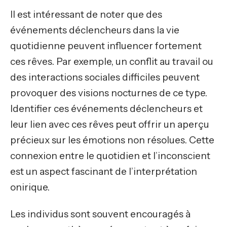
Il est intéressant de noter que des
événements déclencheurs dans la vie
quotidienne peuvent influencer fortement
ces rêves. Par exemple, un conflit au travail ou
des interactions sociales difficiles peuvent
provoquer des visions nocturnes de ce type.
Identifier ces événements déclencheurs et
leur lien avec ces rêves peut offrir un aperçu
précieux sur les émotions non résolues. Cette
connexion entre le quotidien et l’inconscient
est un aspect fascinant de l’interprétation
onirique.
Les individus sont souvent encouragés à