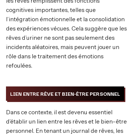
les rêves remplissent des fonctions
cognitives importantes, telles que
l’intégration émotionnelle et la consolidation
des expériences vécues. Cela suggère que les
rêves d’uriner ne sont pas seulement des
incidents aléatoires, mais peuvent jouer un
rôle dans le traitement des émotions
refoulées.
LIEN ENTRE RÊVE ET BIEN-ÊTRE PERSONNEL
Dans ce contexte, il est devenu essentiel
d’établir un lien entre les rêves et le bien-être
personnel. En tenant un journal de rêves, les