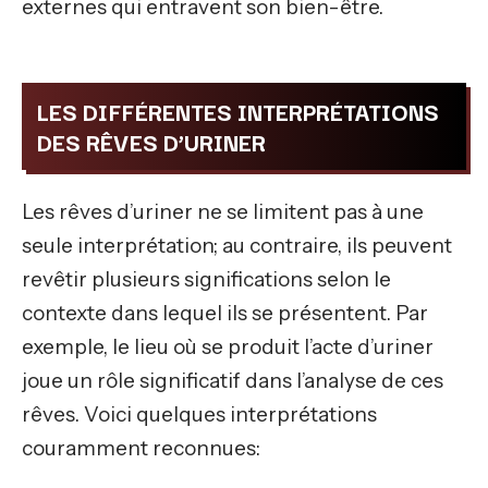
externes qui entravent son bien-être.
LES DIFFÉRENTES INTERPRÉTATIONS
DES RÊVES D’URINER
Les rêves d’uriner ne se limitent pas à une
seule interprétation; au contraire, ils peuvent
revêtir plusieurs significations selon le
contexte dans lequel ils se présentent. Par
exemple, le lieu où se produit l’acte d’uriner
joue un rôle significatif dans l’analyse de ces
rêves. Voici quelques interprétations
couramment reconnues: