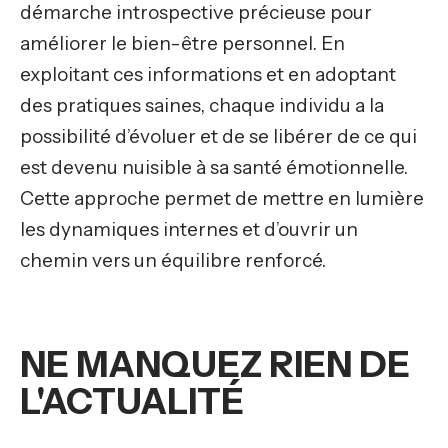
démarche introspective précieuse pour
améliorer le bien-être personnel. En
exploitant ces informations et en adoptant
des pratiques saines, chaque individu a la
possibilité d’évoluer et de se libérer de ce qui
est devenu nuisible à sa santé émotionnelle.
Cette approche permet de mettre en lumière
les dynamiques internes et d’ouvrir un
chemin vers un équilibre renforcé.
NE MANQUEZ RIEN DE
L'ACTUALITÉ