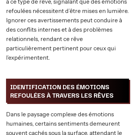
à ce type de rêve, signalant que des émotions
refoulées nécessitent d’être mises en lumière.
Ignorer ces avertissements peut conduire à
des conflits internes et à des problèmes
relationnels, rendant ce rêve
particulièrement pertinent pour ceux qui
l’expérimentent.
IDENTIFICATION DES ÉMOTIONS
REFOULÉES À TRAVERS LES RÊVES
Dans le paysage complexe des émotions
humaines, certains sentiments demeurent
souvent cachés sous la surface, attendant le