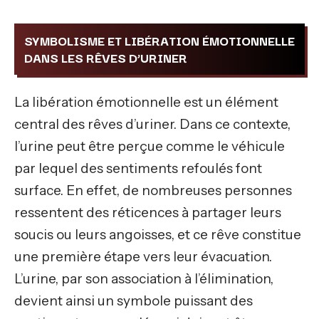
SYMBOLISME ET LIBÉRATION ÉMOTIONNELLE
DANS LES RÊVES D’URINER
La libération émotionnelle est un élément
central des rêves d’uriner. Dans ce contexte,
l’urine peut être perçue comme le véhicule
par lequel des sentiments refoulés font
surface. En effet, de nombreuses personnes
ressentent des réticences à partager leurs
soucis ou leurs angoisses, et ce rêve constitue
une première étape vers leur évacuation.
L’urine, par son association à l’élimination,
devient ainsi un symbole puissant des