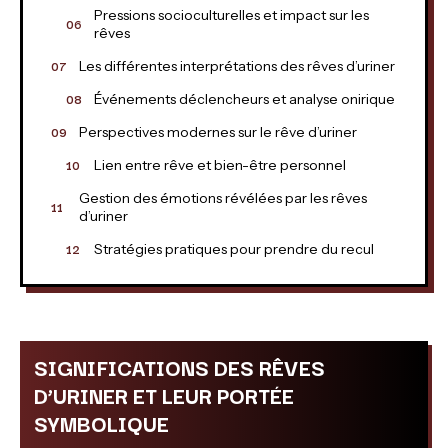
Pressions socioculturelles et impact sur les
rêves
Les différentes interprétations des rêves d’uriner
Événements déclencheurs et analyse onirique
Perspectives modernes sur le rêve d’uriner
Lien entre rêve et bien-être personnel
Gestion des émotions révélées par les rêves
d’uriner
Stratégies pratiques pour prendre du recul
SIGNIFICATIONS DES RÊVES
D’URINER ET LEUR PORTÉE
SYMBOLIQUE