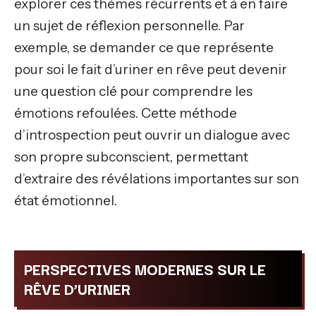
explorer ces thèmes récurrents et à en faire
un sujet de réflexion personnelle. Par
exemple, se demander ce que représente
pour soi le fait d’uriner en rêve peut devenir
une question clé pour comprendre les
émotions refoulées. Cette méthode
d’introspection peut ouvrir un dialogue avec
son propre subconscient, permettant
d’extraire des révélations importantes sur son
état émotionnel.
PERSPECTIVES MODERNES SUR LE
RÊVE D’URINER