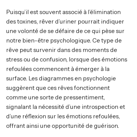
Puisqu’il est souvent associé à l’élimination
des toxines, rêver d’uriner pourrait indiquer
une volonté de se défaire de ce qui pèse sur
notre bien-être psychologique. Ce type de
rêve peut survenir dans des moments de
stress ou de confusion, lorsque des émotions
refoulées commencent à émerger à la
surface. Les diagrammes en psychologie
suggèrent que ces rêves fonctionnent
comme une sorte de pressentiment,
signalant la nécessité d’une introspection et
d’une réflexion sur les émotions refoulées,
offrant ainsi une opportunité de guérison.