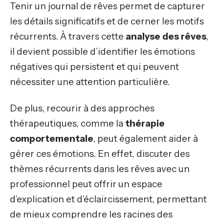
Tenir un journal de rêves permet de capturer
les détails significatifs et de cerner les motifs
récurrents. À travers cette
analyse des rêves
,
il devient possible d’identifier les émotions
négatives qui persistent et qui peuvent
nécessiter une attention particulière.
De plus, recourir à des approches
thérapeutiques, comme la
thérapie
comportementale
, peut également aider à
gérer ces émotions. En effet, discuter des
thèmes récurrents dans les rêves avec un
professionnel peut offrir un espace
d’explication et d’éclaircissement, permettant
de mieux comprendre les racines des