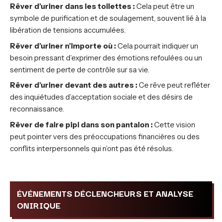
Rêver d’uriner dans les toilettes :
Cela peut être un
symbole de purification et de soulagement, souvent lié à la
libération de tensions accumulées.
Rêver d’uriner n’importe où :
Cela pourrait indiquer un
besoin pressant d’exprimer des émotions refoulées ou un
sentiment de perte de contrôle sur sa vie.
Rêver d’uriner devant des autres :
Ce rêve peut refléter
des inquiétudes d’acceptation sociale et des désirs de
reconnaissance.
Rêver de faire pipi dans son pantalon :
Cette vision
peut pointer vers des préoccupations financières ou des
conflits interpersonnels qui n’ont pas été résolus.
ÉVÉNEMENTS DÉCLENCHEURS ET ANALYSE
ONIRIQUE