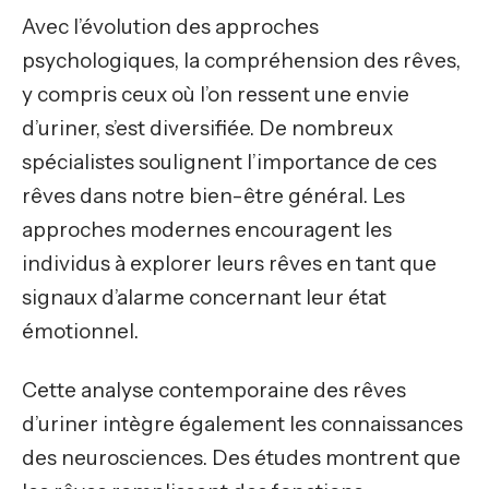
Avec l’évolution des approches
psychologiques, la compréhension des rêves,
y compris ceux où l’on ressent une envie
d’uriner, s’est diversifiée. De nombreux
spécialistes soulignent l’importance de ces
rêves dans notre bien-être général. Les
approches modernes encouragent les
individus à explorer leurs rêves en tant que
signaux d’alarme concernant leur état
émotionnel.
Cette analyse contemporaine des rêves
d’uriner intègre également les connaissances
des neurosciences. Des études montrent que