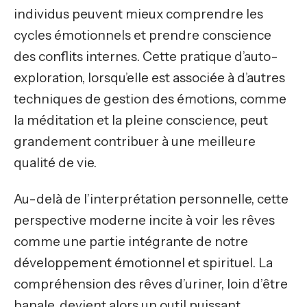
individus peuvent mieux comprendre les
cycles émotionnels et prendre conscience
des conflits internes. Cette pratique d’auto-
exploration, lorsqu’elle est associée à d’autres
techniques de gestion des émotions, comme
la méditation et la pleine conscience, peut
grandement contribuer à une meilleure
qualité de vie.
Au-delà de l’interprétation personnelle, cette
perspective moderne incite à voir les rêves
comme une partie intégrante de notre
développement émotionnel et spirituel. La
compréhension des rêves d’uriner, loin d’être
banale, devient alors un outil puissant