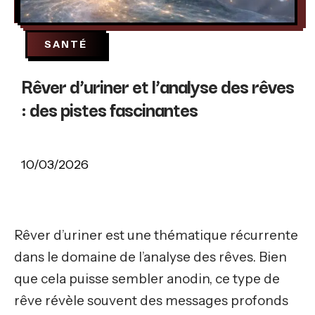
SANTÉ
Rêver d’uriner et l’analyse des rêves
: des pistes fascinantes
10/03/2026
Rêver d’uriner est une thématique récurrente
dans le domaine de l’analyse des rêves. Bien
que cela puisse sembler anodin, ce type de
rêve révèle souvent des messages profonds