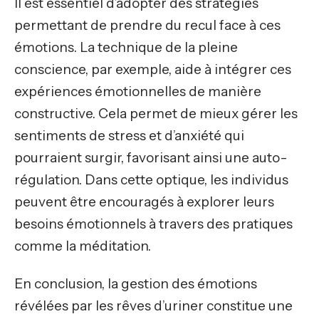
Il est essentiel d’adopter des stratégies
permettant de prendre du recul face à ces
émotions. La technique de la pleine
conscience, par exemple, aide à intégrer ces
expériences émotionnelles de manière
constructive. Cela permet de mieux gérer les
sentiments de stress et d’anxiété qui
pourraient surgir, favorisant ainsi une auto-
régulation. Dans cette optique, les individus
peuvent être encouragés à explorer leurs
besoins émotionnels à travers des pratiques
comme la méditation.
En conclusion, la gestion des émotions
révélées par les rêves d’uriner constitue une