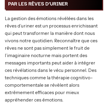
PAR LES RÊVES D’URINER
La gestion des émotions révélées dans les
rêves d’uriner est un processus enrichissant
qui peut transformer la manière dont nous
vivons notre quotidien. Reconnaître que ces
rêves ne sont pas simplement le fruit de
l’imaginaire nocturne mais portent des
messages importants peut aider à intégrer
ces révélations dans le vécu personnel. Des
techniques comme la thérapie cognitivo-
comportementale se révèlent alors
extrêmement efficaces pour mieux
appréhender ces émotions.