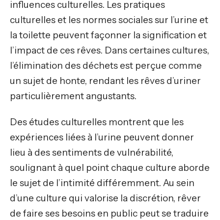
influences culturelles. Les pratiques
culturelles et les normes sociales sur l’urine et
la toilette peuvent façonner la signification et
l’impact de ces rêves. Dans certaines cultures,
l’élimination des déchets est perçue comme
un sujet de honte, rendant les rêves d’uriner
particulièrement angustants.
Des études culturelles montrent que les
expériences liées à l’urine peuvent donner
lieu à des sentiments de vulnérabilité,
soulignant à quel point chaque culture aborde
le sujet de l’intimité différemment. Au sein
d’une culture qui valorise la discrétion, rêver
de faire ses besoins en public peut se traduire