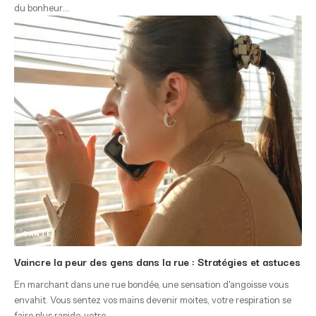
du bonheur
…
SANTÉ
Vaincre la peur des gens dans la rue : Stratégies et astuces
En marchant dans une rue bondée, une sensation d'angoisse vous
envahit. Vous sentez vos mains devenir moites, votre respiration se
faire plus rapide, votre
…