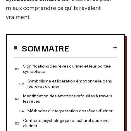
mieux comprendre ce qu’ils révèlent
vraiment.
SOMMAIRE
Significations des rêves d’uriner et leur portée
symbolique
Symbolisme et libération émotionnelle dans
les rêves d’uriner
Identification des émotions refoulées à travers
les rêves
Méthodes d’interprétation des rêves d’uriner
Contexte psychologique et culturel des rêves
d’uriner