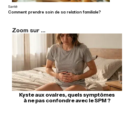
Santé
Comment prendre soin de sa relation familiale?
Zoom sur ...
Kyste aux ovaires, quels symptômes
à ne pas confondre avec le SPM ?