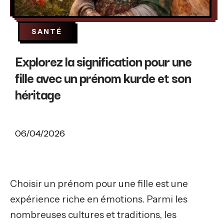
SANTÉ
Explorez la signification pour une
fille avec un prénom kurde et son
héritage
06/04/2026
Choisir un prénom pour une fille est une
expérience riche en émotions. Parmi les
nombreuses cultures et traditions, les