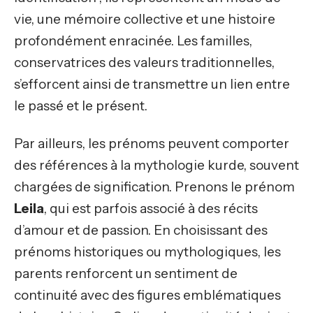
vie, une mémoire collective et une histoire
profondément enracinée. Les familles,
conservatrices des valeurs traditionnelles,
s’efforcent ainsi de transmettre un lien entre
le passé et le présent.
Par ailleurs, les prénoms peuvent comporter
des références à la mythologie kurde, souvent
chargées de signification. Prenons le prénom
Leila
, qui est parfois associé à des récits
d’amour et de passion. En choisissant des
prénoms historiques ou mythologiques, les
parents renforcent un sentiment de
continuité avec des figures emblématiques