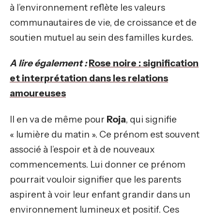
à l’environnement reflète les valeurs
communautaires de vie, de croissance et de
soutien mutuel au sein des familles kurdes.
A lire également :
Rose noire : signification
et interprétation dans les relations
amoureuses
Il en va de même pour
Roja
, qui signifie
« lumière du matin ». Ce prénom est souvent
associé à l’espoir et à de nouveaux
commencements. Lui donner ce prénom
pourrait vouloir signifier que les parents
aspirent à voir leur enfant grandir dans un
environnement lumineux et positif. Ces