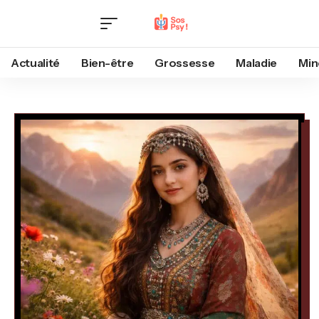
Actualité
Bien-être
Grossesse
Maladie
Min