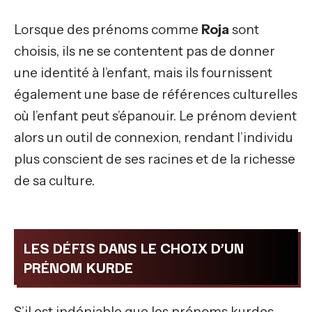
Lorsque des prénoms comme
Roja
sont
choisis, ils ne se contentent pas de donner
une identité à l’enfant, mais ils fournissent
également une base de références culturelles
où l’enfant peut s’épanouir. Le prénom devient
alors un outil de connexion, rendant l’individu
plus conscient de ses racines et de la richesse
de sa culture.
LES DÉFIS DANS LE CHOIX D’UN
PRÉNOM KURDE
S’il est indéniable que les prénoms kurdes