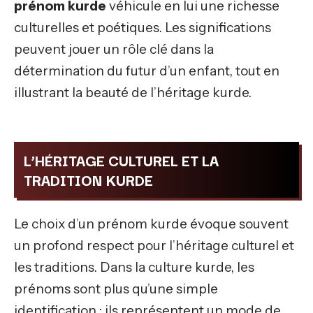
prénom kurde
véhicule en lui une richesse
culturelles et poétiques. Les significations
peuvent jouer un rôle clé dans la
détermination du futur d’un enfant, tout en
illustrant la beauté de l’héritage kurde.
L’HÉRITAGE CULTUREL ET LA
TRADITION KURDE
Le choix d’un prénom kurde évoque souvent
un profond respect pour l’héritage culturel et
les traditions. Dans la culture kurde, les
prénoms sont plus qu’une simple
identification ; ils représentent un mode de