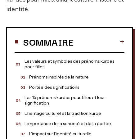
identité.
SOMMAIRE
Les valeurs et symboles des prénoms kurdes
pour filles
Prénoms inspirés de la nature
Portée des significations
Les 15 prénoms kurdes pour filles et leur
signification
L’héritage culturel et la tradition kurde
L’importance de la sonorité et de la portée
L’impact sur l’identité culturelle