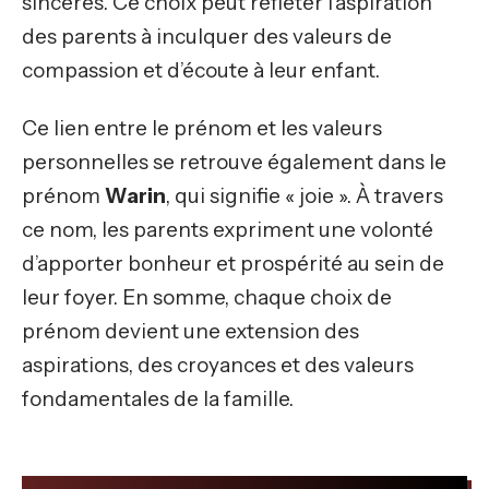
sincères. Ce choix peut refléter l’aspiration
des parents à inculquer des valeurs de
compassion et d’écoute à leur enfant.
Ce lien entre le prénom et les valeurs
personnelles se retrouve également dans le
prénom
Warin
, qui signifie « joie ». À travers
ce nom, les parents expriment une volonté
d’apporter bonheur et prospérité au sein de
leur foyer. En somme, chaque choix de
prénom devient une extension des
aspirations, des croyances et des valeurs
fondamentales de la famille.