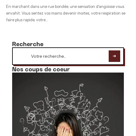
En marchant dans une rue bondée, une sensation d'angoisse vous
envahit. Vous sentez vos mains devenir moites, votre respiration se
faire plus rapide, votre
…
Recherche
Nos coups de coeur