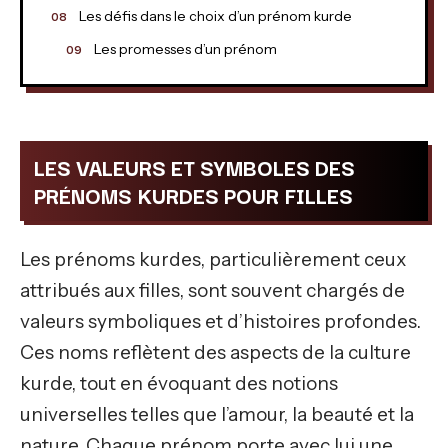
Les défis dans le choix d’un prénom kurde
Les promesses d’un prénom
LES VALEURS ET SYMBOLES DES
PRÉNOMS KURDES POUR FILLES
Les prénoms kurdes, particulièrement ceux
attribués aux filles, sont souvent chargés de
valeurs symboliques et d’histoires profondes.
Ces noms reflètent des aspects de la culture
kurde, tout en évoquant des notions
universelles telles que l’amour, la beauté et la
nature. Chaque prénom porte avec lui une