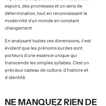
espoirs, des promesses et un sens de
détermination, tout en reconnaissant la
modernité d’un monde en constant
changement.
En analysant toutes ces dimensions, il est
évident que les prénoms kurdes sont
porteurs d’une essence unique qui
transcende les simples syllabes. C’est un
précieux cadeau de culture, d’histoire et
d’identité.
NE MANQUEZ RIEN DE