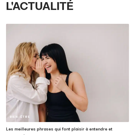
L'ACTUALITÉ
BIEN-ÊTRE
Les meilleures phrases qui font plaisir à entendre et