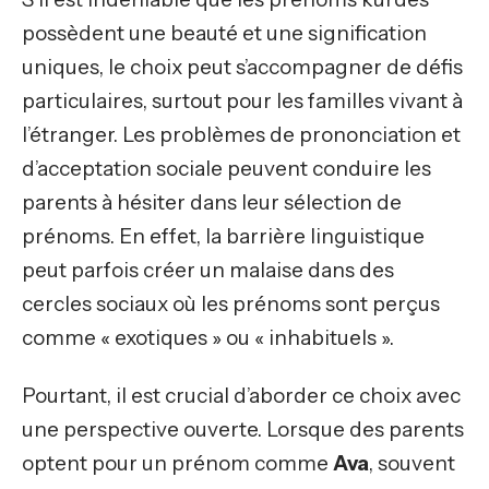
possèdent une beauté et une signification
uniques, le choix peut s’accompagner de défis
particulaires, surtout pour les familles vivant à
l’étranger. Les problèmes de prononciation et
d’acceptation sociale peuvent conduire les
parents à hésiter dans leur sélection de
prénoms. En effet, la barrière linguistique
peut parfois créer un malaise dans des
cercles sociaux où les prénoms sont perçus
comme « exotiques » ou « inhabituels ».
Pourtant, il est crucial d’aborder ce choix avec
une perspective ouverte. Lorsque des parents
optent pour un prénom comme
Ava
, souvent