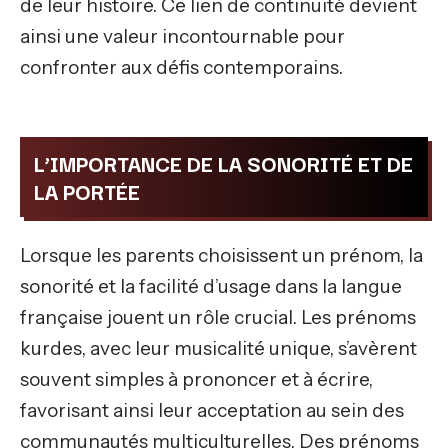
de leur histoire. Ce lien de continuité devient
ainsi une valeur incontournable pour
confronter aux défis contemporains.
L’IMPORTANCE DE LA SONORITÉ ET DE
LA PORTÉE
Lorsque les parents choisissent un prénom, la
sonorité et la facilité d’usage dans la langue
française jouent un rôle crucial. Les prénoms
kurdes, avec leur musicalité unique, s’avèrent
souvent simples à prononcer et à écrire,
favorisant ainsi leur acceptation au sein des
communautés multiculturelles. Des prénoms