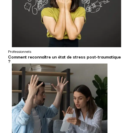
Professionnels
Comment reconnaître un état de stress post-traumatique
?