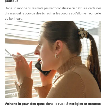
pourquoi
Dans un monde où les mots peuvent construire ou détruire, certaines
phrases ont le pouvoir de réchauffer les coeurs et d'allumer l'étincelle
du bonheur
…
SANTÉ
Vaincre la peur des gens dans la rue : Stratégies et astuces