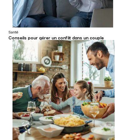
Santé
Conseils pour gérer un conflit dans un couple