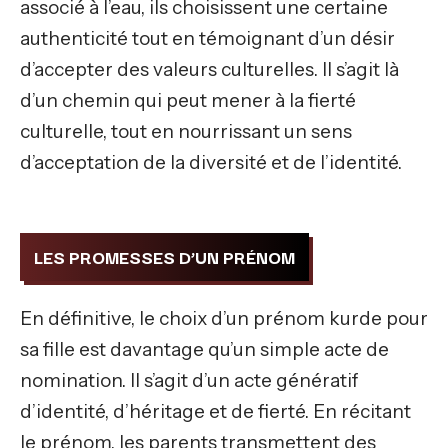
associé à l’eau, ils choisissent une certaine
authenticité tout en témoignant d’un désir
d’accepter des valeurs culturelles. Il s’agit là
d’un chemin qui peut mener à la fierté
culturelle, tout en nourrissant un sens
d’acceptation de la diversité et de l’identité.
LES PROMESSES D’UN PRÉNOM
En définitive, le choix d’un prénom kurde pour
sa fille est davantage qu’un simple acte de
nomination. Il s’agit d’un acte génératif
d’identité, d’héritage et de fierté. En récitant
le prénom, les parents transmettent des