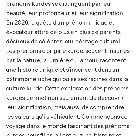
prénoms kurdes se distinguent par leur
beauté, leur profondeur et leur signification.
En 2026, la quête d’un prénom unique et
évocateur attire de plus en plus de parents
désireux de célébrer leur héritage culturel.
Les prénoms d’origine kurde, souvent inspirés
par la nature, la lumière ou l’amour, racontent
une histoire unique et s’inscrivent dans un
patrimoine riche qui puise ses racines dans la
culture kurde. Cette exploration des prénoms
kurdes permet non seulement de découvrir
leur signification, mais aussi de comprendre
les valeurs qu’ils véhiculent. Commençons ce
voyage dans le monde fascinant des prénoms
kurdes pour filles, alliant culture, histoire et