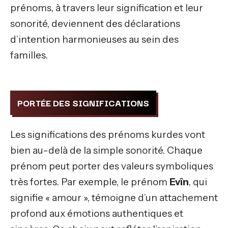
prénoms, à travers leur signification et leur
sonorité, deviennent des déclarations
d’intention harmonieuses au sein des
familles.
PORTÉE DES SIGNIFICATIONS
Les significations des prénoms kurdes vont
bien au-delà de la simple sonorité. Chaque
prénom peut porter des valeurs symboliques
très fortes. Par exemple, le prénom
Evîn
, qui
signifie « amour », témoigne d’un attachement
profond aux émotions authentiques et