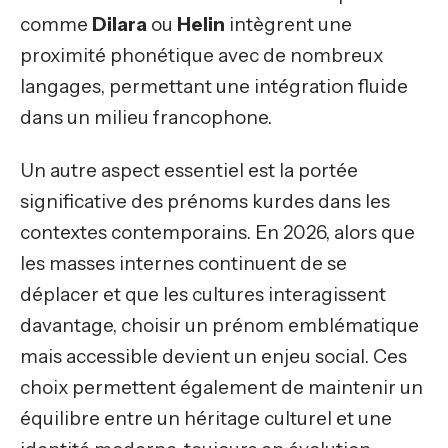
comme
Dilara
ou
Helin
intègrent une
proximité phonétique avec de nombreux
langages, permettant une intégration fluide
dans un milieu francophone.
Un autre aspect essentiel est la portée
significative des prénoms kurdes dans les
contextes contemporains. En 2026, alors que
les masses internes continuent de se
déplacer et que les cultures interagissent
davantage, choisir un prénom emblématique
mais accessible devient un enjeu social. Ces
choix permettent également de maintenir un
équilibre entre un héritage culturel et une