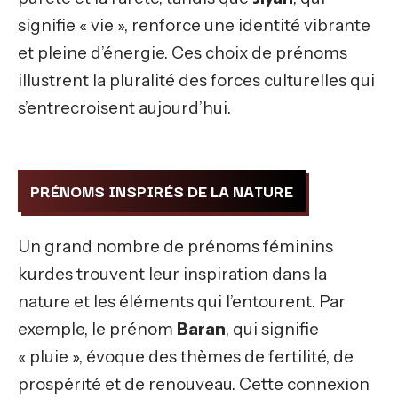
signifie « vie », renforce une identité vibrante
et pleine d’énergie. Ces choix de prénoms
illustrent la pluralité des forces culturelles qui
s’entrecroisent aujourd’hui.
PRÉNOMS INSPIRÉS DE LA NATURE
Un grand nombre de prénoms féminins
kurdes trouvent leur inspiration dans la
nature et les éléments qui l’entourent. Par
exemple, le prénom
Baran
, qui signifie
« pluie », évoque des thèmes de fertilité, de
prospérité et de renouveau. Cette connexion