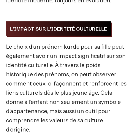
identité moderne, toujours en évolution.
L’IMPACT SUR L’IDENTITÉ CULTURELLE
Le choix d’un prénom kurde pour sa fille peut
également avoir un impact significatif sur son
identité culturelle. À travers le poids
historique des prénoms, on peut observer
comment ceux-ci façonnent et renforcent les
liens culturels dès le plus jeune âge. Cela
donne à l’enfant non seulement un symbole
d’appartenance, mais aussi un outil pour
comprendre les valeurs de sa culture
d’origine.