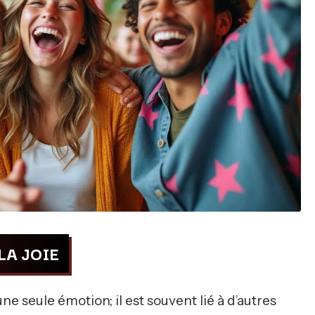
LA JOIE
ne seule émotion; il est souvent lié à d’autres