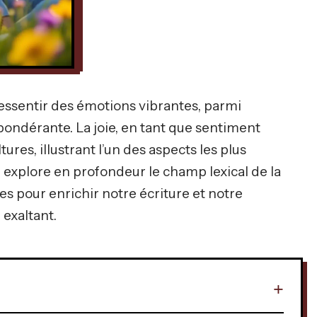
ressentir des émotions vibrantes, parmi
ondérante. La joie, en tant que sentiment
tures, illustrant l’un des aspects les plus
 explore en profondeur le champ lexical de la
ces pour enrichir notre écriture et notre
exaltant.