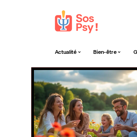
Actualité
Bien-être
G