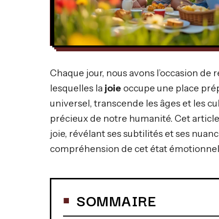
Chaque jour, nous avons l’occasion de 
lesquelles la
joie
occupe une place prép
universel, transcende les âges et les cul
précieux de notre humanité. Cet article
joie, révélant ses subtilités et ses nuan
compréhension de cet état émotionnel 
SOMMAIRE