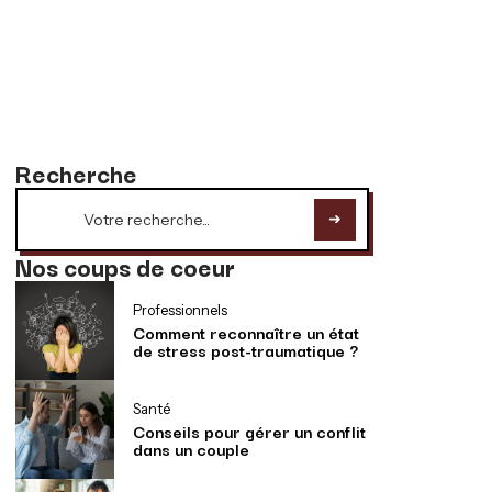
Recherche
Nos coups de coeur
Professionnels
Comment reconnaître un état
de stress post-traumatique ?
Santé
Conseils pour gérer un conflit
dans un couple