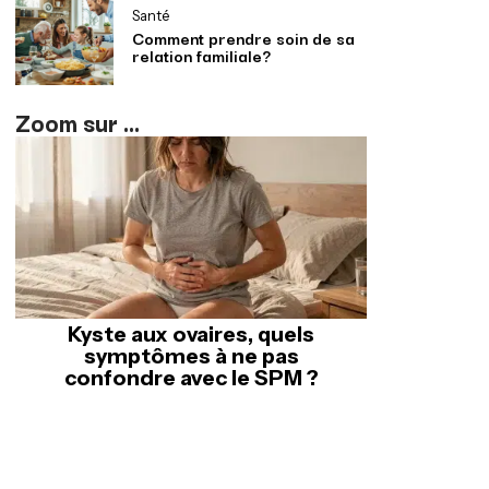
Santé
Comment prendre soin de sa
relation familiale?
Zoom sur ...
Kyste aux ovaires, quels
symptômes à ne pas
confondre avec le SPM ?