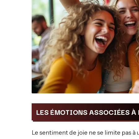
LES ÉMOTIONS ASSOCIÉES À 
Le sentiment de joie ne se limite pas à u