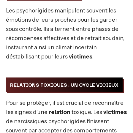
Les psychorigides manipulent souvent les
émotions de leurs proches pour les garder
sous contrôle. Ils alternent entre phases de
récompenses affectives et de retrait soudain,
instaurant ainsi un climat incertain
déstabilisant pour leurs
victimes
.
RELATIONS TOXIQUES : UN CYCLE VICIEUX
Pour se protéger, il est crucial de reconnaître
les signes d’une
relation
toxique. Les
victimes
de narcissiques psychorigides finissent
souvent par accepter des comportements