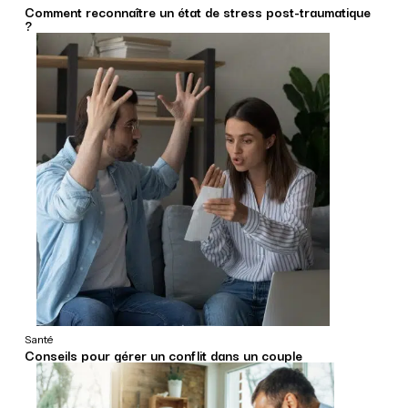
Comment reconnaître un état de stress post-traumatique
?
Santé
Conseils pour gérer un conflit dans un couple