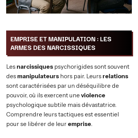
EMPRISE ET MANIPULATION : LES
ARMES DES NARCISSIQUES
Les
narcissiques
psychorigides sont souvent
des
manipulateurs
hors pair. Leurs
relations
sont caractérisées par un déséquilibre de
pouvoir, où ils exercent une
violence
psychologique subtile mais dévastatrice.
Comprendre leurs tactiques est essentiel
pour se libérer de leur
emprise
.