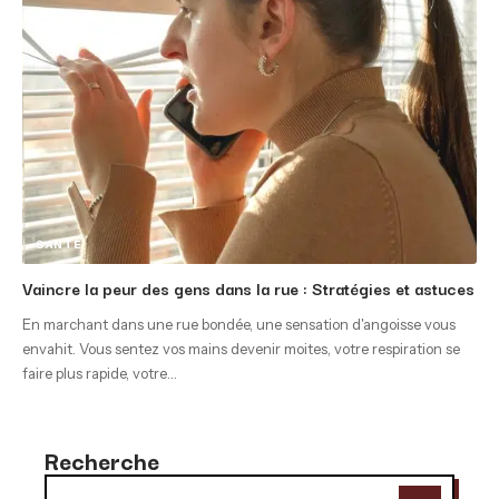
SANTÉ
Vaincre la peur des gens dans la rue : Stratégies et astuces
En marchant dans une rue bondée, une sensation d'angoisse vous
envahit. Vous sentez vos mains devenir moites, votre respiration se
faire plus rapide, votre
…
Recherche