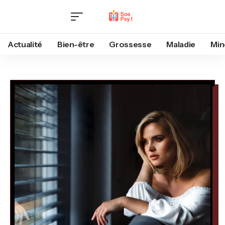
Actualité
Bien-être
Grossesse
Maladie
Min