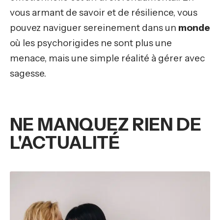
vous armant de savoir et de résilience, vous
pouvez naviguer sereinement dans un
monde
où les psychorigides ne sont plus une
menace, mais une simple réalité à gérer avec
sagesse.
NE MANQUEZ RIEN DE
L'ACTUALITÉ