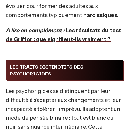
évoluer pour former des adultes aux
comportements typiquement
narcissiques
.
A lire en complément :
Les résultats du test
de Griffor : que signifient-ils vraiment ?
LES TRAITS DISTINCTIFS DES
PSYCHORIGIDES
Les psychorigides se distinguent par leur
difficulté à s’adapter aux changements et leur
incapacité à tolérer l’imprévu. Ils adoptent un
mode de pensée binaire : tout est blanc ou
noir, sans nuance intermédiaire. Cette