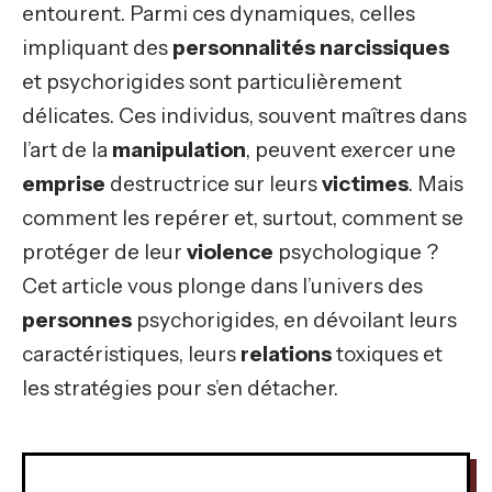
entourent. Parmi ces dynamiques, celles
impliquant des
personnalités narcissiques
et psychorigides sont particulièrement
délicates. Ces individus, souvent maîtres dans
l’art de la
manipulation
, peuvent exercer une
emprise
destructrice sur leurs
victimes
. Mais
comment les repérer et, surtout, comment se
protéger de leur
violence
psychologique ?
Cet article vous plonge dans l’univers des
personnes
psychorigides, en dévoilant leurs
caractéristiques, leurs
relations
toxiques et
les stratégies pour s’en détacher.