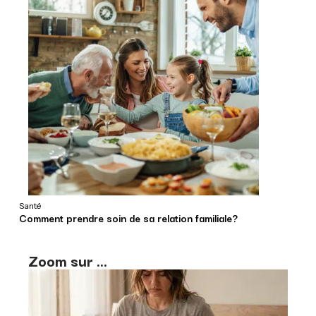
Santé
Comment prendre soin de sa relation familiale?
Zoom sur ...