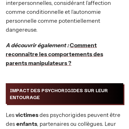
interpersonnelles, considérant l’affection
comme conditionnelle et l’autonomie
personnelle comme potentiellement
dangereuse.
A découvrir également :
Comment
reconnaître les comportements des
parents manipulateurs ?
IMPACT DES PSYCHORIGIDES SUR LEUR
ENTOURAGE
Les
victimes
des psychorigides peuvent être
des
enfants
, partenaires ou collègues. Leur