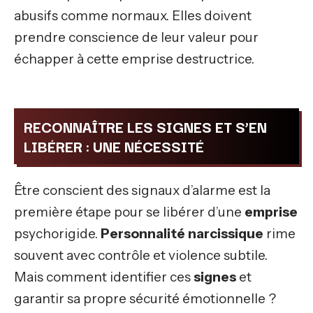
abusifs comme normaux. Elles doivent
prendre conscience de leur valeur pour
échapper à cette emprise destructrice.
RECONNAÎTRE LES SIGNES ET S’EN
LIBÉRER : UNE NÉCESSITÉ
Être conscient des signaux d’alarme est la
première étape pour se libérer d’une
emprise
psychorigide.
Personnalité narcissique
rime
souvent avec contrôle et violence subtile.
Mais comment identifier ces
signes
et
garantir sa propre sécurité émotionnelle ?