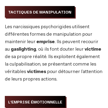
TACTIQUES DE MANIPULATION
Les narcissiques psychorigides utilisent
différentes formes de manipulation pour
maintenir leur
emprise
. Ils peuvent recourir
au
gaslighting
, où ils font douter leur
victime
de sa propre réalité. Ils exploitent également
la culpabilisation, se présentant comme les
véritables
victimes
pour détourner l’attention
de leurs propres actions.
L’EMPRISE ÉMOTIONNELLE