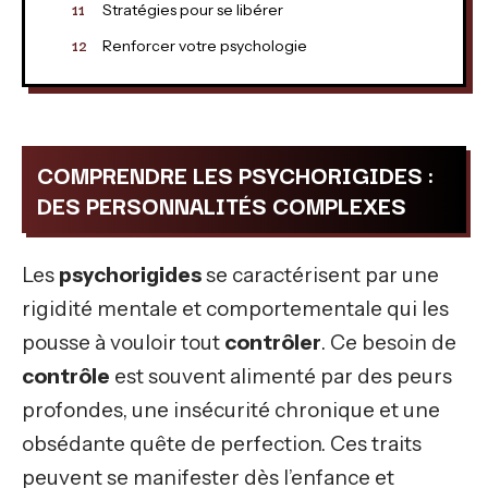
Stratégies pour se libérer
Renforcer votre psychologie
COMPRENDRE LES PSYCHORIGIDES :
DES PERSONNALITÉS COMPLEXES
Les
psychorigides
se caractérisent par une
rigidité mentale et comportementale qui les
pousse à vouloir tout
contrôler
. Ce besoin de
contrôle
est souvent alimenté par des peurs
profondes, une insécurité chronique et une
obsédante quête de perfection. Ces traits
peuvent se manifester dès l’enfance et