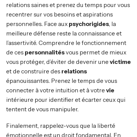
relations saines et prenez du temps pour vous
recentrer sur vos besoins et aspirations
personnelles. Face aux
psychorigides
, la
meilleure défense reste la connaissance et
l’assertivité. Comprendre le fonctionnement
de ces
personnalités
vous permet de mieux
vous protéger, d’éviter de devenir une
victime
et de construire des
relations
épanouissantes. Prenez le temps de vous
connecter à votre intuition et à votre
vie
intérieure pour identifier et écarter ceux qui
tentent de vous manipuler.
Finalement, rappelez-vous que la liberté
émotionnelle est un droit fondamental. En