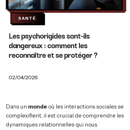
SANTÉ
Les psychorigides sont-ils
dangereux : comment les
reconnaître et se protéger ?
02/04/2026
Dans un
monde
où les interactions sociales se
complexifient, il est crucial de comprendre les
dynamiques relationnelles qui nous