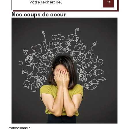
Nos coups de coeur
Professionnels