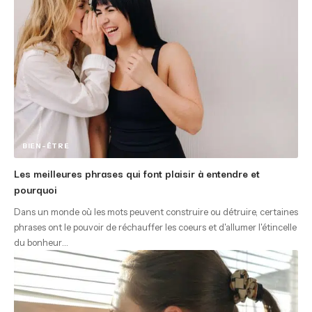
BIEN-ÊTRE
Les meilleures phrases qui font plaisir à entendre et
pourquoi
Dans un monde où les mots peuvent construire ou détruire, certaines
phrases ont le pouvoir de réchauffer les coeurs et d'allumer l'étincelle
du bonheur
…