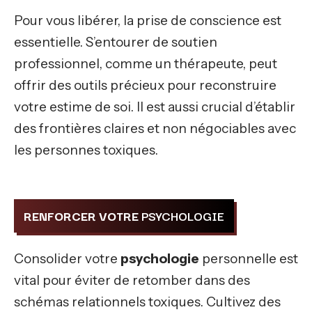
Pour vous libérer, la prise de conscience est
essentielle. S’entourer de soutien
professionnel, comme un thérapeute, peut
offrir des outils précieux pour reconstruire
votre estime de soi. Il est aussi crucial d’établir
des frontières claires et non négociables avec
les personnes toxiques.
RENFORCER VOTRE
PSYCHOLOGIE
Consolider votre
psychologie
personnelle est
vital pour éviter de retomber dans des
schémas relationnels toxiques. Cultivez des