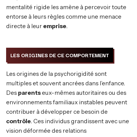
mentalité rigide les amène à percevoir toute
entorse à leurs règles comme une menace
directe à leur
emprise
.
LES ORIGINES DE CE COMPORTEMENT
Les origines de la psychorigidité sont
multiples et souvent ancrées dans l’enfance.
Des
parents
eux-mêmes autoritaires ou des
environnements familiaux instables peuvent
contribuer à développer ce besoin de
contrôle
. Ces individus grandissent avec une
vision déformée des relations