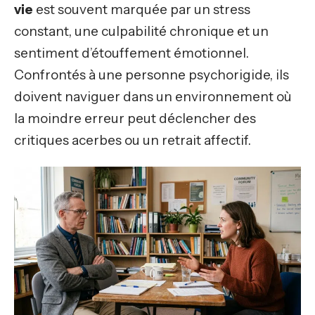
vie
est souvent marquée par un stress
constant, une culpabilité chronique et un
sentiment d’étouffement émotionnel.
Confrontés à une personne psychorigide, ils
doivent naviguer dans un environnement où
la moindre erreur peut déclencher des
critiques acerbes ou un retrait affectif.