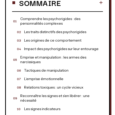
SOMMAIRE
Comprendre les psychorigides : des
personnalités complexes
Les traits distinctifs des psychorigides
Les origines de ce comportement
Impact des psychorigides sur leur entourage
Emprise et manipulation : les armes des
narcissiques
Tactiques de manipulation
L’emprise émotionnelle
Relations toxiques : un cycle vicieux
Reconnaître les signes et s’en libérer : une
nécessité
Les signes indicateurs