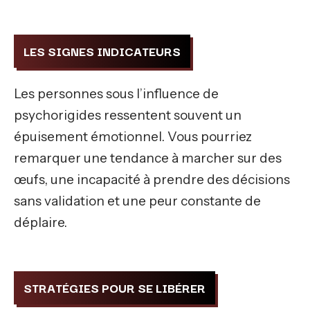
LES SIGNES INDICATEURS
Les personnes sous l’influence de
psychorigides ressentent souvent un
épuisement émotionnel. Vous pourriez
remarquer une tendance à marcher sur des
œufs, une incapacité à prendre des décisions
sans validation et une peur constante de
déplaire.
STRATÉGIES POUR SE LIBÉRER